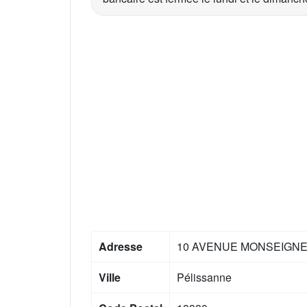
Adresse
10 AVENUE MONSEIGN
Ville
Pélissanne