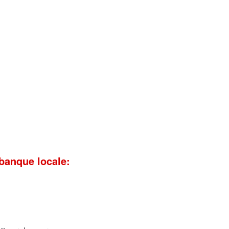
banque locale: