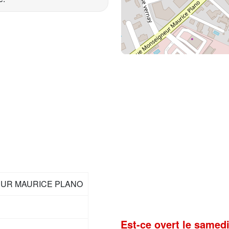
EUR MAURICE PLANO
Est-ce overt le samedi