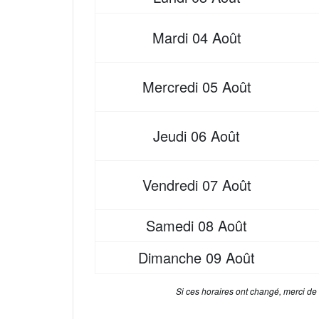
Mardi
04 Août
Mercredi
05 Août
Jeudi
06 Août
Vendredi
07 Août
Samedi
08 Août
Dimanche
09 Août
Si ces horaires ont changé, merci de