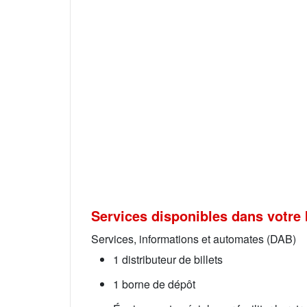
Services disponibles dans votre 
Services, informations et automates (DAB)
1 distributeur de billets
1 borne de dépôt