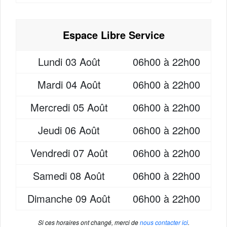
Espace Libre Service
Lundi
03 Août
06h00 à 22h00
Mardi
04 Août
06h00 à 22h00
Mercredi
05 Août
06h00 à 22h00
Jeudi
06 Août
06h00 à 22h00
Vendredi
07 Août
06h00 à 22h00
Samedi
08 Août
06h00 à 22h00
Dimanche
09 Août
06h00 à 22h00
Si ces horaires ont changé, merci de
nous contacter ici
.