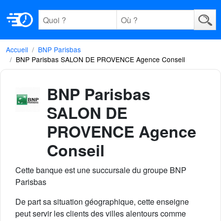
Accueil
BNP Parisbas
BNP Parisbas SALON DE PROVENCE Agence Conseil
BNP Parisbas
SALON DE
PROVENCE Agence
Conseil
Cette banque est une succursale du groupe BNP
Parisbas
De part sa situation géographique, cette enseigne
peut servir les clients des villes alentours comme