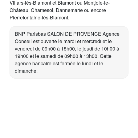
Villars-lès-Blamont et Blamont ou Montjoie-le-
Château, Chamesol, Dannemarie ou encore
Pierrefontaine-lès-Blamont.
BNP Parisbas SALON DE PROVENCE Agence
Conseil est ouverte le mardi et mercredi et le
vendredi de 09h00 à 18h00, le jeudi de 10h00 à
19h00 et le samedi de 09h00 à 13h00. Cette
agence bancaire est fermée le lundi et le
dimanche.