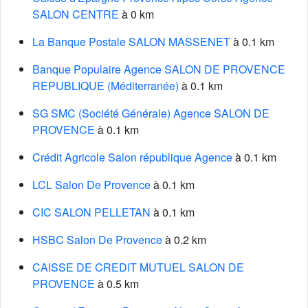
SALON CENTRE
à 0 km
La Banque Postale SALON MASSENET
à 0.1 km
Banque Populaire Agence SALON DE PROVENCE
REPUBLIQUE (Méditerranée)
à 0.1 km
SG SMC (Société Générale) Agence SALON DE
PROVENCE
à 0.1 km
Crédit Agricole Salon république Agence
à 0.1 km
LCL Salon De Provence
à 0.1 km
CIC SALON PELLETAN
à 0.1 km
HSBC Salon De Provence
à 0.2 km
CAISSE DE CREDIT MUTUEL SALON DE
PROVENCE
à 0.5 km