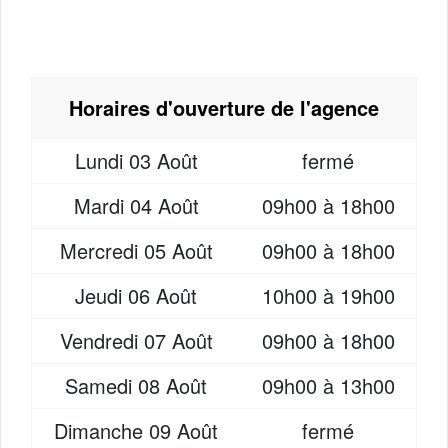
Horaires d'ouverture de l'agence
Lundi
03 Août
fermé
Mardi
04 Août
09h00 à 18h00
Mercredi
05 Août
09h00 à 18h00
Jeudi
06 Août
10h00 à 19h00
Vendredi
07 Août
09h00 à 18h00
Samedi
08 Août
09h00 à 13h00
Dimanche
09 Août
fermé