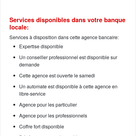
Services disponibles dans votre banque
locale:
Services à disposition dans cette agence bancaire:
Expertise disponible
Un conseiller professionnel est disponible sur
demande
Cette agence est ouverte le samedi
Un automate est disponible à cette agence en
libre-service
Agence pour les particulier
Agence pour les professionnels
Coffre fort disponible