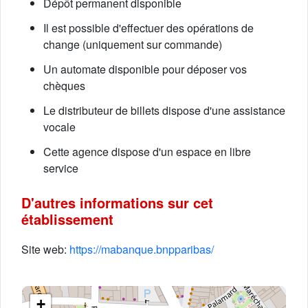
Dépôt permanent disponible
Il est possible d'effectuer des opérations de
change (uniquement sur commande)
Un automate disponible pour déposer vos
chèques
Le distributeur de billets dispose d'une assistance
vocale
Cette agence dispose d'un espace en libre
service
D'autres informations sur cet
établissement
Site web:
https://mabanque.bnpparibas/
+