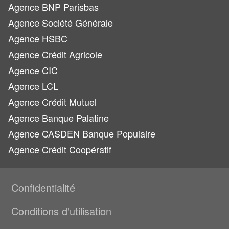
Agence BNP Parisbas
Agence Société Générale
Agence HSBC
Agence Crédit Agricole
Agence CIC
Agence LCL
Agence Crédit Mutuel
Agence Banque Palatine
Agence CASDEN Banque Populaire
Agence Crédit Coopératif
Confidentialité
Conditions d'utilisation