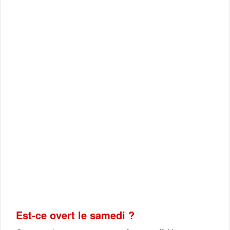
Est-ce overt le samedi ?