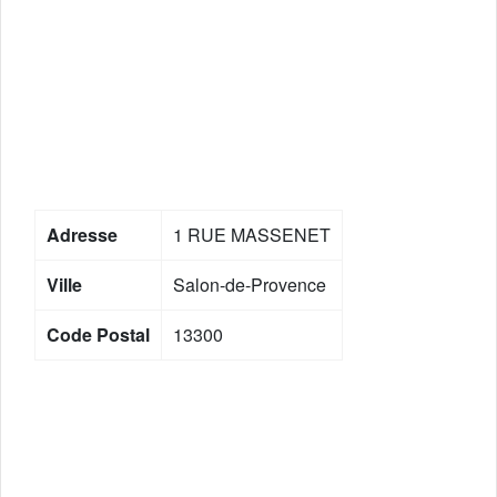
Adresse
1 RUE MASSENET
Ville
Salon-de-Provence
Code Postal
13300