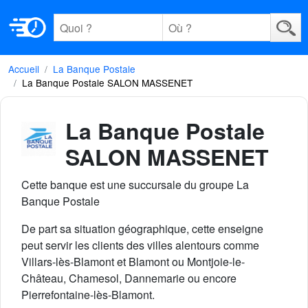
Accueil
La Banque Postale
La Banque Postale SALON MASSENET
La Banque Postale
SALON MASSENET
Cette banque est une succursale du groupe La
Banque Postale
De part sa situation géographique, cette enseigne
peut servir les clients des villes alentours comme
Villars-lès-Blamont et Blamont ou Montjoie-le-
Château, Chamesol, Dannemarie ou encore
Pierrefontaine-lès-Blamont.