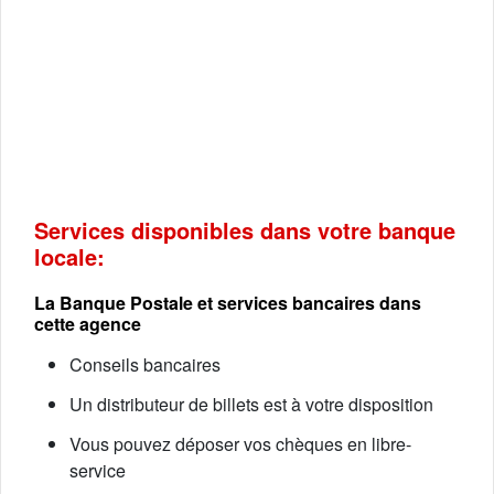
Services disponibles dans votre banque
locale:
La Banque Postale et services bancaires dans
cette agence
Conseils bancaires
Un distributeur de billets est à votre disposition
Vous pouvez déposer vos chèques en libre-
service