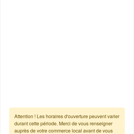
Attention ! Les horaires d'ouverture peuvent varier
durant cette période. Merci de vous renseigner
auprès de votre commerce local avant de vous