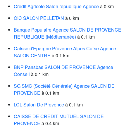
Crédit Agricole Salon république Agence
à 0 km
CIC SALON PELLETAN
à 0 km
Banque Populaire Agence SALON DE PROVENCE
REPUBLIQUE (Méditerranée)
à 0.1 km
Caisse d'Epargne Provence Alpes Corse Agence
SALON CENTRE
à 0.1 km
BNP Parisbas SALON DE PROVENCE Agence
Conseil
à 0.1 km
SG SMC (Société Générale) Agence SALON DE
PROVENCE
à 0.1 km
LCL Salon De Provence
à 0.1 km
CAISSE DE CREDIT MUTUEL SALON DE
PROVENCE
à 0.4 km