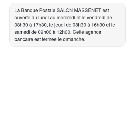
La Banque Postale SALON MASSENET est
ouverte du lundi au mercredi et le vendredi de
08h30 à 17h30, le jeudi de 08h30 à 16h30 et le
samedi de 09h00 à 12h00. Cette agence
bancaire est fermée le dimanche.