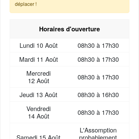
déplacer !
Horaires d'ouverture
Lundi
10 Août
08h30 à 17h30
Mardi
11 Août
08h30 à 17h30
Mercredi
08h30 à 17h30
12 Août
Jeudi
13 Août
08h30 à 16h30
Vendredi
08h30 à 17h30
14 Août
L'Assomption
Samedi
15 Août
probablement