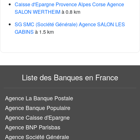
Caisse d'Epargne Provence Alpes Corse Agence
SALON WERTHEIM
à 0.8 km
SG SMC (Société Générale) Agence SALON LES
GABINS
à 1.5 km
Liste des Banques en France
Agence La Banque Postale
Agence Banque Populaire
Agence Caisse d'Epargne
Agence BNP Parisbas
Agence Société Générale