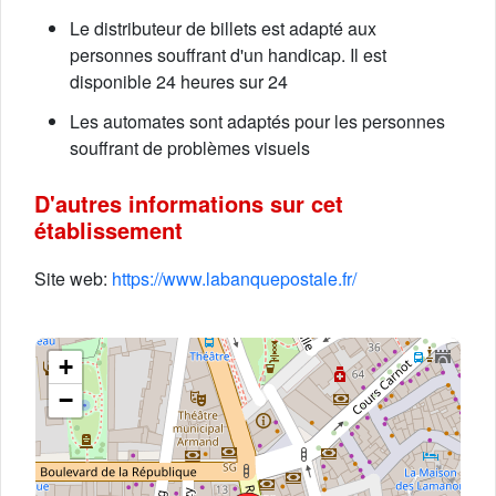
Le distributeur de billets est adapté aux
personnes souffrant d'un handicap. Il est
disponible 24 heures sur 24
Les automates sont adaptés pour les personnes
souffrant de problèmes visuels
D'autres informations sur cet
établissement
Site web:
https://www.labanquepostale.fr/
+
−