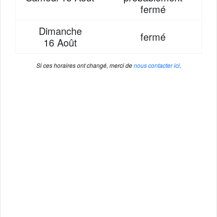
fermé
Dimanche
fermé
16 Août
Si ces horaires ont changé, merci de
nous contacter ici
.