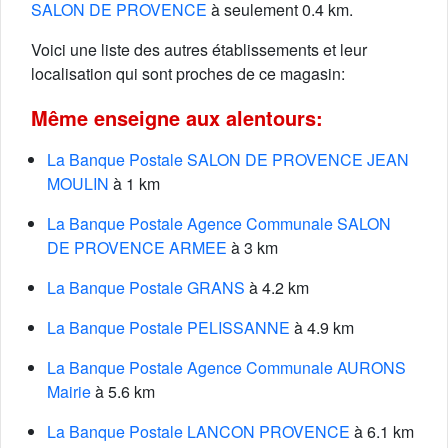
SALON DE PROVENCE
à seulement 0.4 km.
Voici une liste des autres établissements et leur
localisation qui sont proches de ce magasin:
Même enseigne aux alentours:
La Banque Postale SALON DE PROVENCE JEAN
MOULIN
à 1 km
La Banque Postale Agence Communale SALON
DE PROVENCE ARMEE
à 3 km
La Banque Postale GRANS
à 4.2 km
La Banque Postale PELISSANNE
à 4.9 km
La Banque Postale Agence Communale AURONS
Mairie
à 5.6 km
La Banque Postale LANCON PROVENCE
à 6.1 km