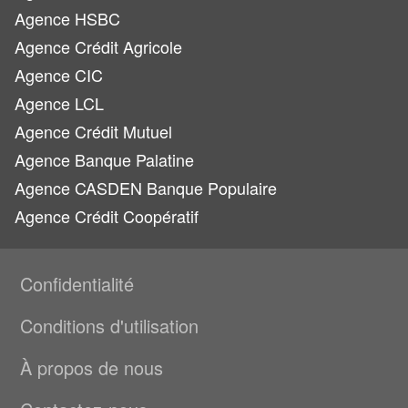
Agence HSBC
Agence Crédit Agricole
Agence CIC
Agence LCL
Agence Crédit Mutuel
Agence Banque Palatine
Agence CASDEN Banque Populaire
Agence Crédit Coopératif
Confidentialité
Conditions d'utilisation
À propos de nous