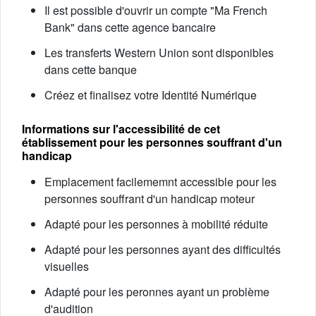
Il est possible d'ouvrir un compte "Ma French
Bank" dans cette agence bancaire
Les transferts Western Union sont disponibles
dans cette banque
Créez et finalisez votre Identité Numérique
Informations sur l'accessibilité de cet
établissement pour les personnes souffrant d'un
handicap
Emplacement facilememnt accessible pour les
personnes souffrant d'un handicap moteur
Adapté pour les personnes à mobilité réduite
Adapté pour les personnes ayant des difficultés
visuelles
Adapté pour les peronnes ayant un problème
d'audition