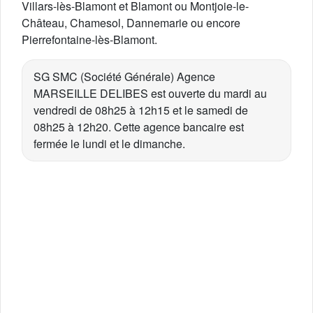
Villars-lès-Blamont et Blamont ou Montjoie-le-
Château, Chamesol, Dannemarie ou encore
Pierrefontaine-lès-Blamont.
SG SMC (Société Générale) Agence
MARSEILLE DELIBES est ouverte du mardi au
vendredi de 08h25 à 12h15 et le samedi de
08h25 à 12h20. Cette agence bancaire est
fermée le lundi et le dimanche.