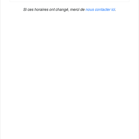
Si ces horaires ont changé, merci de
nous contacter ici
.