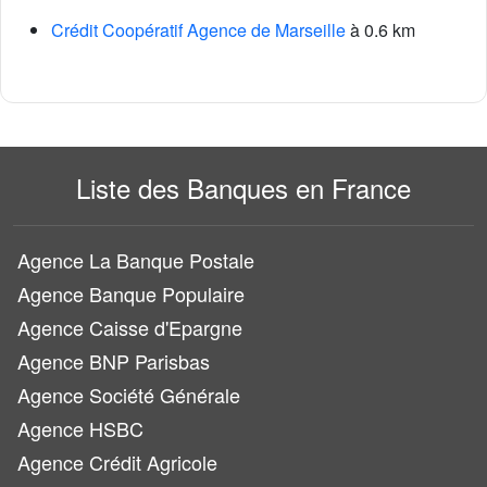
Crédit Coopératif Agence de Marseille
à 0.6 km
Liste des Banques en France
Agence La Banque Postale
Agence Banque Populaire
Agence Caisse d'Epargne
Agence BNP Parisbas
Agence Société Générale
Agence HSBC
Agence Crédit Agricole