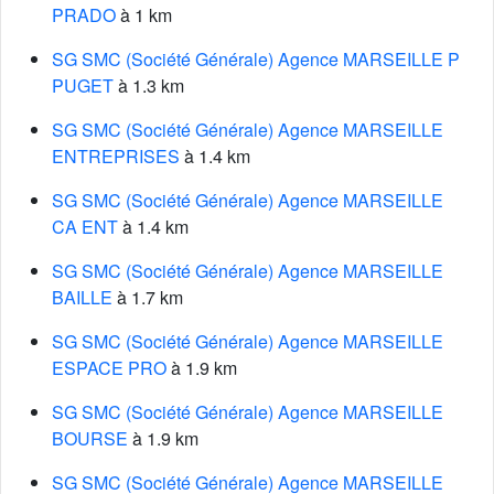
PRADO
à 1 km
SG SMC (Société Générale) Agence MARSEILLE P
PUGET
à 1.3 km
SG SMC (Société Générale) Agence MARSEILLE
ENTREPRISES
à 1.4 km
SG SMC (Société Générale) Agence MARSEILLE
CA ENT
à 1.4 km
SG SMC (Société Générale) Agence MARSEILLE
BAILLE
à 1.7 km
SG SMC (Société Générale) Agence MARSEILLE
ESPACE PRO
à 1.9 km
SG SMC (Société Générale) Agence MARSEILLE
BOURSE
à 1.9 km
SG SMC (Société Générale) Agence MARSEILLE