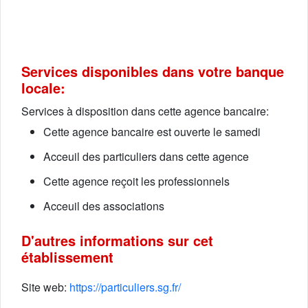
Services disponibles dans votre banque
locale:
Services à disposition dans cette agence bancaire:
Cette agence bancaire est ouverte le samedi
Acceuil des particuliers dans cette agence
Cette agence reçoit les professionnels
Acceuil des associations
D'autres informations sur cet
établissement
Site web:
https://particuliers.sg.fr/