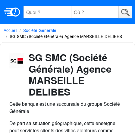
Accueil
Société Générale
SG SMC (Société Générale) Agence MARSEILLE DELIBES
SG SMC (Société
Générale) Agence
MARSEILLE
DELIBES
Cette banque est une succursale du groupe Société
Générale
De part sa situation géographique, cette enseigne
peut servir les clients des villes alentours comme