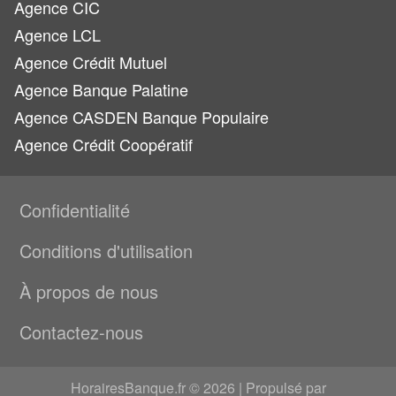
Agence CIC
Agence LCL
Agence Crédit Mutuel
Agence Banque Palatine
Agence CASDEN Banque Populaire
Agence Crédit Coopératif
Confidentialité
Conditions d'utilisation
À propos de nous
Contactez-nous
HorairesBanque.fr © 2026 | Propulsé par