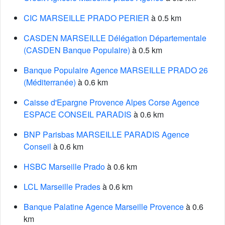
CIC MARSEILLE PRADO PERIER
à 0.5 km
CASDEN MARSEILLE Délégation Départementale
(CASDEN Banque Populaire)
à 0.5 km
Banque Populaire Agence MARSEILLE PRADO 26
(Méditerranée)
à 0.6 km
Caisse d'Epargne Provence Alpes Corse Agence
ESPACE CONSEIL PARADIS
à 0.6 km
BNP Parisbas MARSEILLE PARADIS Agence
Conseil
à 0.6 km
HSBC Marseille Prado
à 0.6 km
LCL Marseille Prades
à 0.6 km
Banque Palatine Agence Marseille Provence
à 0.6
km