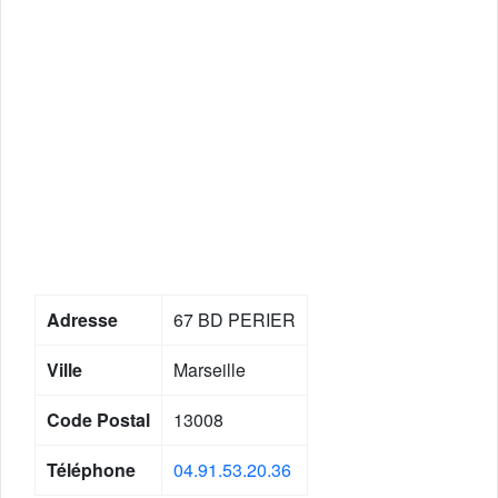
Adresse
67 BD PERIER
Ville
Marseille
Code Postal
13008
Téléphone
04.91.53.20.36