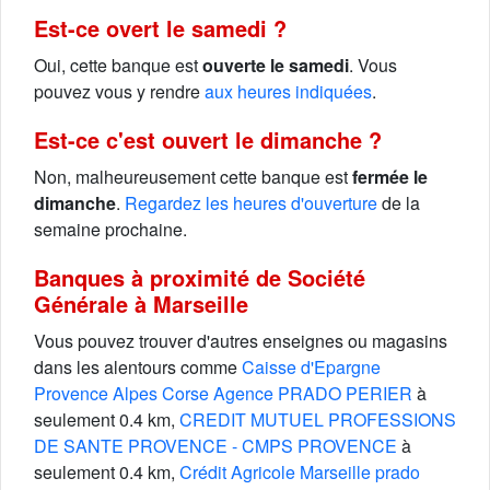
Est-ce overt le samedi ?
Oui, cette banque est
ouverte le samedi
. Vous
pouvez vous y rendre
aux heures indiquées
.
Est-ce c'est ouvert le dimanche ?
Non, malheureusement cette banque est
fermée le
dimanche
.
Regardez les heures d'ouverture
de la
semaine prochaine.
Banques à proximité de Société
Générale à Marseille
Vous pouvez trouver d'autres enseignes ou magasins
dans les alentours comme
Caisse d'Epargne
Provence Alpes Corse Agence PRADO PERIER
à
seulement 0.4 km,
CREDIT MUTUEL PROFESSIONS
DE SANTE PROVENCE - CMPS PROVENCE
à
seulement 0.4 km,
Crédit Agricole Marseille prado