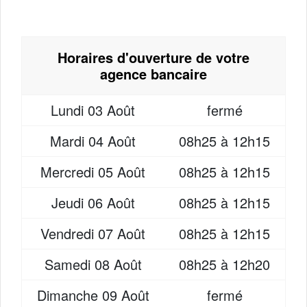
Horaires d'ouverture de votre
agence bancaire
Lundi
03 Août
fermé
Mardi
04 Août
08h25 à 12h15
Mercredi
05 Août
08h25 à 12h15
Jeudi
06 Août
08h25 à 12h15
Vendredi
07 Août
08h25 à 12h15
Samedi
08 Août
08h25 à 12h20
Dimanche
09 Août
fermé