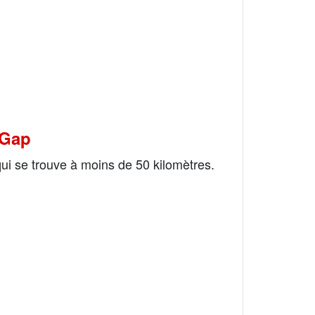
 Gap
ui se trouve à moins de 50 kilomètres.