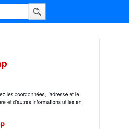
ap
ez les coordonnées, l'adresse et le
 et d'autres informations utiles en
ap