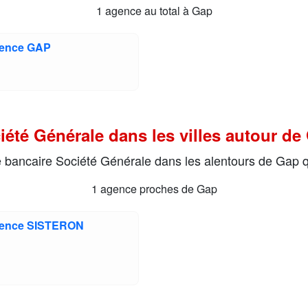
1 agence au total à Gap
gence GAP
iété Générale dans les villes autour de
e bancaire Société Générale dans les alentours de Gap q
1 agence proches de Gap
Agence SISTERON