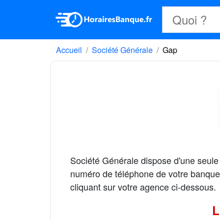
Accueil
Société Générale
Gap
Société Générale dispose d'une seul
numéro de téléphone de votre banque S
cliquant sur votre agence ci-dessous.
L