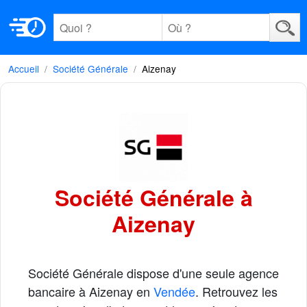
Accueil
Société Générale
Aizenay
Société Générale à
Aizenay
Société Générale dispose d'une seule agence
bancaire à Aizenay en
Vendée
. Retrouvez les