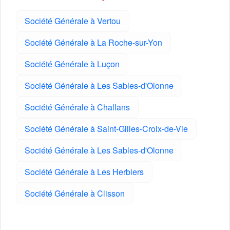
Société Générale à Vertou
Société Générale à La Roche-sur-Yon
Société Générale à Luçon
Société Générale à Les Sables-d'Olonne
Société Générale à Challans
Société Générale à Saint-Gilles-Croix-de-Vie
Société Générale à Les Sables-d'Olonne
Société Générale à Les Herbiers
Société Générale à Clisson