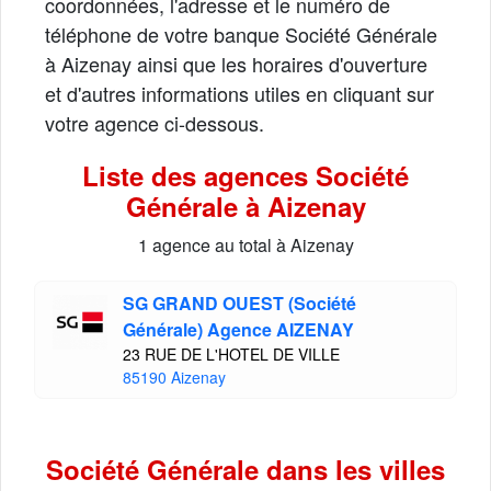
coordonnées, l'adresse et le numéro de
téléphone de votre banque Société Générale
à Aizenay ainsi que les horaires d'ouverture
et d'autres informations utiles en cliquant sur
votre agence ci-dessous.
Liste des agences Société
Générale à Aizenay
1 agence au total à Aizenay
SG GRAND OUEST (Société
Générale) Agence AIZENAY
23 RUE DE L'HOTEL DE VILLE
85190 Aizenay
Société Générale dans les villes