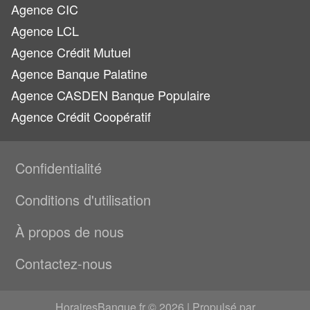
Agence CIC
Agence LCL
Agence Crédit Mutuel
Agence Banque Palatine
Agence CASDEN Banque Populaire
Agence Crédit Coopératif
Confidentialité
Conditions d'utilisation
À propos de nous
Contactez-nous
HorairesBanque.fr © 2026 | Propulsé par