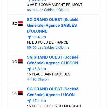
3 AV DU COMMANDANT BELMONT
85180 Les Sables-d'Olonne
SG GRAND OUEST (Société
Générale) Agence SABLES
D'OLONNE
29.4 km
PL DU POILU DE FRANCE
85100 Les Sables-d'Olonne
SG GRAND OUEST (Société
Générale) Agence CLISSON
46.8 km
15 PLACE SAINT JACQUES
44190 Clisson
SG GRAND OUEST (Société
Générale) Agence LUCON
47.1 km
15 RUE GEORGES CLEMENCEAU