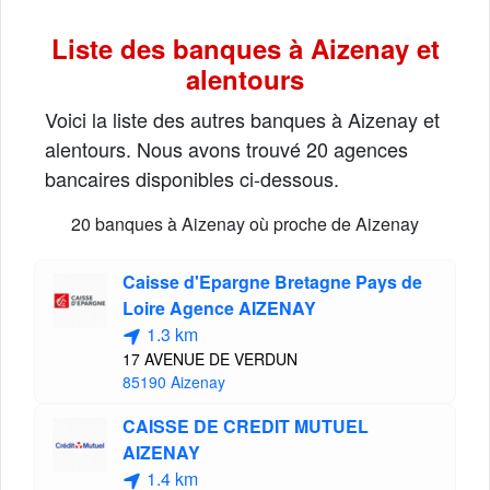
Liste des banques à Aizenay et
alentours
Voici la liste des autres banques à Aizenay et
alentours. Nous avons trouvé 20 agences
bancaires disponibles ci-dessous.
20 banques à Aizenay où proche de Aizenay
Caisse d'Epargne Bretagne Pays de
Loire Agence AIZENAY
1.3 km
17 AVENUE DE VERDUN
85190 Aizenay
CAISSE DE CREDIT MUTUEL
AIZENAY
1.4 km