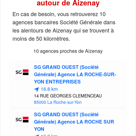
autour de Aizenay
En cas de besoin, vous retrouverez 10
agences bancaires Société Générale dans
les alentours de Aizenay qui se trouvent à
moins de 50 kilomètres.
10 agences proches de Aizenay
SG GRAND OUEST (Société
Générale) Agence LA ROCHE-SUR-
YON ENTREPRISES
16.8 km
14 RUE GEORGES CLEMENCEAU
85000 La Roche-sur-Yon
SG GRAND OUEST (Société
Générale) Agence LA ROCHE SUR
YON