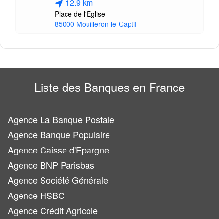
12.9 km
Place de l'Eglise
85000 Mouilleron-le-Captif
Liste des Banques en France
Agence La Banque Postale
Agence Banque Populaire
Agence Caisse d'Epargne
Agence BNP Parisbas
Agence Société Générale
Agence HSBC
Agence Crédit Agricole