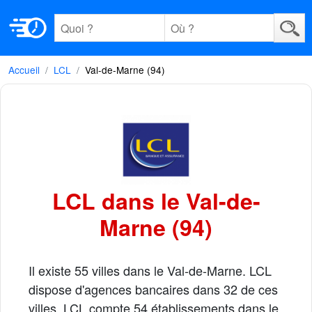
Accueil
LCL
Val-de-Marne (94)
LCL dans le Val-de-
Marne (94)
Il existe 55 villes dans le Val-de-Marne. LCL
dispose d'agences bancaires dans 32 de ces
villes. LCL compte 54 établissements dans le