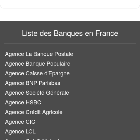
Liste des Banques en France
Agence La Banque Postale
Agence Banque Populaire
Agence Caisse d'Epargne
Agence BNP Parisbas
Agence Société Générale
Agence HSBC
Agence Crédit Agricole
Agence CIC
Agence LCL