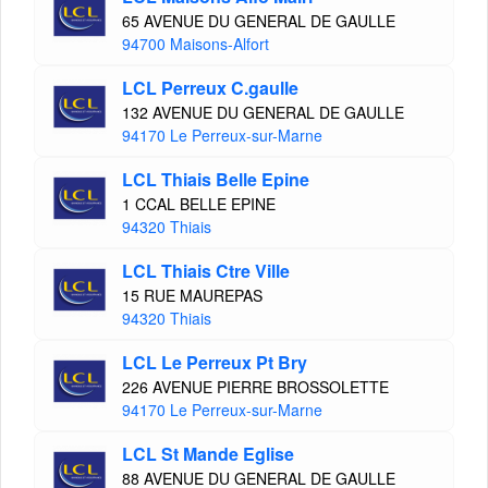
65 AVENUE DU GENERAL DE GAULLE
94700 Maisons-Alfort
LCL Perreux C.gaulle
132 AVENUE DU GENERAL DE GAULLE
94170 Le Perreux-sur-Marne
LCL Thiais Belle Epine
1 CCAL BELLE EPINE
94320 Thiais
LCL Thiais Ctre Ville
15 RUE MAUREPAS
94320 Thiais
LCL Le Perreux Pt Bry
226 AVENUE PIERRE BROSSOLETTE
94170 Le Perreux-sur-Marne
LCL St Mande Eglise
88 AVENUE DU GENERAL DE GAULLE