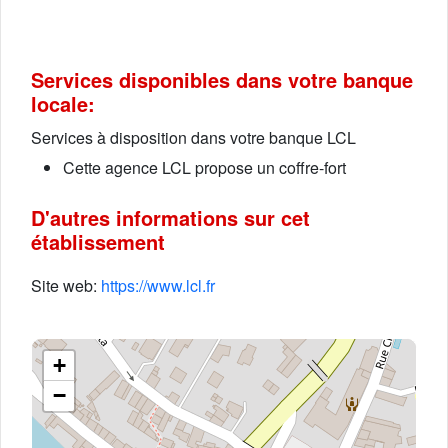
Services disponibles dans votre banque
locale:
Services à disposition dans votre banque LCL
Cette agence LCL propose un coffre-fort
D'autres informations sur cet
établissement
Site web:
https://www.lcl.fr
+
−