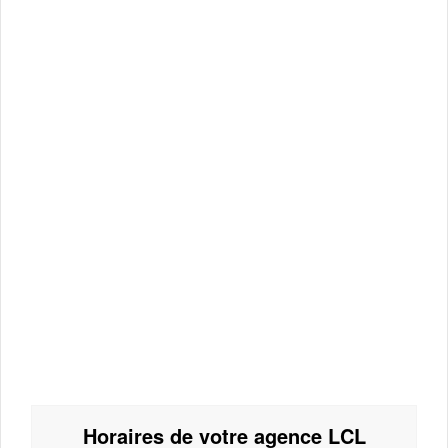
Horaires de votre agence LCL