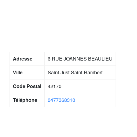
Adresse
6 RUE JOANNES BEAULIEU
Ville
Saint-Just-Saint-Rambert
Code Postal
42170
Téléphone
0477368310