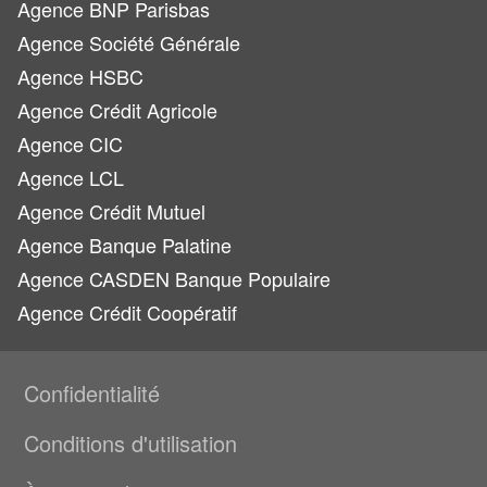
Agence BNP Parisbas
Agence Société Générale
Agence HSBC
Agence Crédit Agricole
Agence CIC
Agence LCL
Agence Crédit Mutuel
Agence Banque Palatine
Agence CASDEN Banque Populaire
Agence Crédit Coopératif
Confidentialité
Conditions d'utilisation