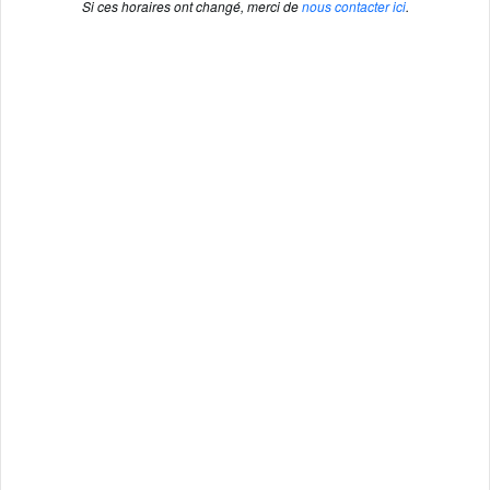
Si ces horaires ont changé, merci de
nous contacter ici
.