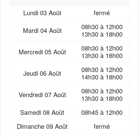
Lundi
03 Août
fermé
08h30 à 12h00
Mardi
04 Août
13h30 à 18h00
08h30 à 12h00
Mercredi
05 Août
13h30 à 18h00
08h30 à 12h00
Jeudi
06 Août
14h30 à 18h00
08h30 à 12h00
Vendredi
07 Août
13h30 à 18h00
Samedi
08 Août
08h45 à 12h00
Dimanche
09 Août
fermé