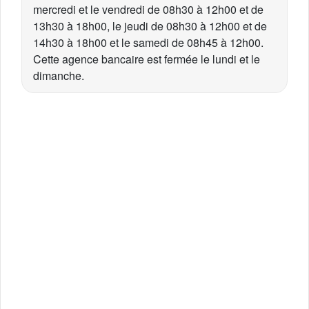
mercredi et le vendredi de 08h30 à 12h00 et de
13h30 à 18h00, le jeudi de 08h30 à 12h00 et de
14h30 à 18h00 et le samedi de 08h45 à 12h00.
Cette agence bancaire est fermée le lundi et le
dimanche.