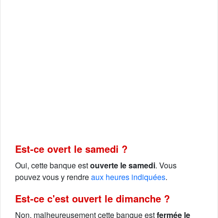
Est-ce overt le samedi ?
Oui, cette banque est
ouverte le samedi
. Vous
pouvez vous y rendre
aux heures indiquées
.
Est-ce c'est ouvert le dimanche ?
Non, malheureusement cette banque est
fermée le