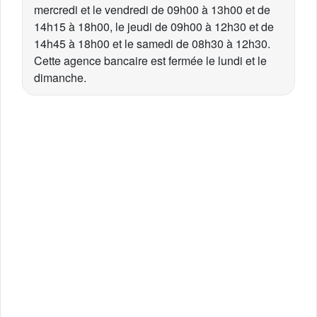
mercredi et le vendredi de 09h00 à 13h00 et de
14h15 à 18h00, le jeudi de 09h00 à 12h30 et de
14h45 à 18h00 et le samedi de 08h30 à 12h30.
Cette agence bancaire est fermée le lundi et le
dimanche.