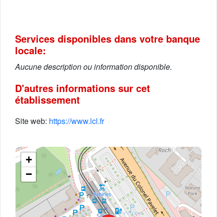
Services disponibles dans votre banque
locale:
Aucune description ou information disponible.
D'autres informations sur cet
établissement
Site web:
https://www.lcl.fr
+
−