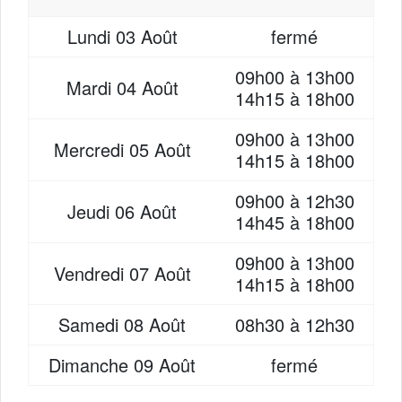
Lundi
03 Août
fermé
09h00 à 13h00
Mardi
04 Août
14h15 à 18h00
09h00 à 13h00
Mercredi
05 Août
14h15 à 18h00
09h00 à 12h30
Jeudi
06 Août
14h45 à 18h00
09h00 à 13h00
Vendredi
07 Août
14h15 à 18h00
Samedi
08 Août
08h30 à 12h30
Dimanche
09 Août
fermé