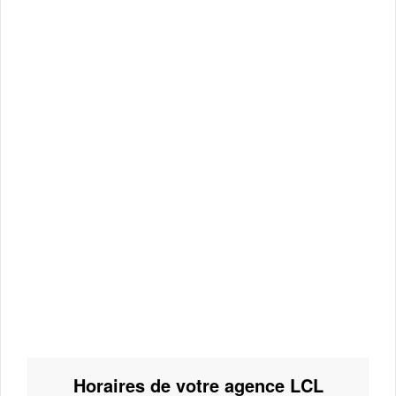
Horaires de votre agence LCL