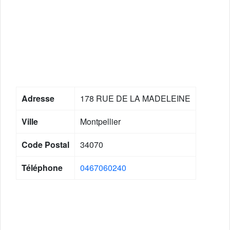
Adresse
178 RUE DE LA MADELEINE
Ville
Montpellier
Code Postal
34070
Téléphone
0467060240