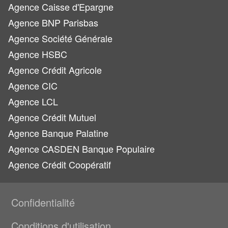
Agence Caisse d'Epargne
Agence BNP Parisbas
Agence Société Générale
Agence HSBC
Agence Crédit Agricole
Agence CIC
Agence LCL
Agence Crédit Mutuel
Agence Banque Palatine
Agence CASDEN Banque Populaire
Agence Crédit Coopératif
Confidentialité
Conditions d'utilisation