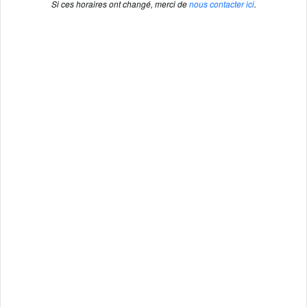
Si ces horaires ont changé, merci de
nous contacter ici
.