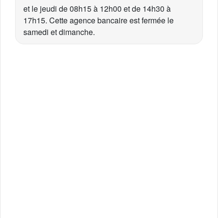
et le jeudi de 08h15 à 12h00 et de 14h30 à
17h15. Cette agence bancaire est fermée le
samedi et dimanche.