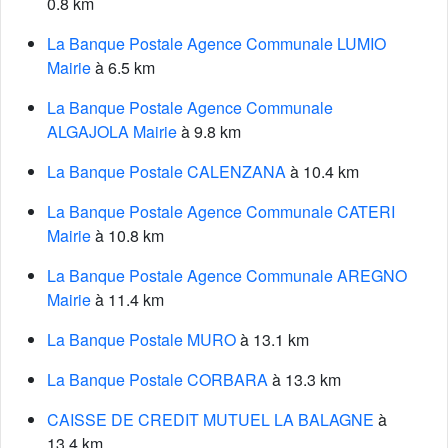
0.8 km
La Banque Postale Agence Communale LUMIO
Mairie
à 6.5 km
La Banque Postale Agence Communale
ALGAJOLA Mairie
à 9.8 km
La Banque Postale CALENZANA
à 10.4 km
La Banque Postale Agence Communale CATERI
Mairie
à 10.8 km
La Banque Postale Agence Communale AREGNO
Mairie
à 11.4 km
La Banque Postale MURO
à 13.1 km
La Banque Postale CORBARA
à 13.3 km
CAISSE DE CREDIT MUTUEL LA BALAGNE
à
13.4 km