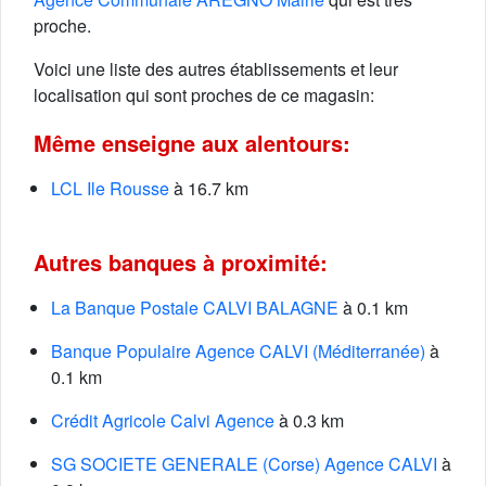
proche.
Voici une liste des autres établissements et leur
localisation qui sont proches de ce magasin:
Même enseigne aux alentours:
LCL Ile Rousse
à 16.7 km
Autres banques à proximité:
La Banque Postale CALVI BALAGNE
à 0.1 km
Banque Populaire Agence CALVI (Méditerranée)
à
0.1 km
Crédit Agricole Calvi Agence
à 0.3 km
SG SOCIETE GENERALE (Corse) Agence CALVI
à