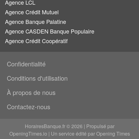
Agence LCL
Agence Crédit Mutuel
Agence Banque Palatine
Agence CASDEN Banque Populaire
Agence Crédit Coopératif
Confidentialité
Conditions d'utilisation
À propos de nous
Contactez-nous
HorairesBanque.fr © 2026 | Propulsé par
OpeningTimes.io
| Un service édité par Opening Times