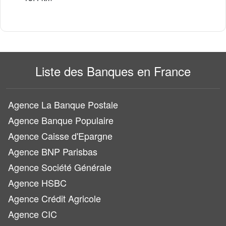
Liste des Banques en France
Agence La Banque Postale
Agence Banque Populaire
Agence Caisse d'Epargne
Agence BNP Parisbas
Agence Société Générale
Agence HSBC
Agence Crédit Agricole
Agence CIC