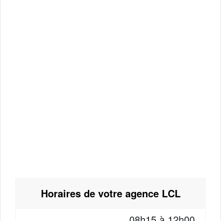
Horaires de votre agence LCL
08h15 à 12h00