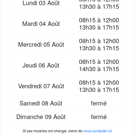
Lundi
03 Août
13h30 à 17h15
08h15 à 12h00
Mardi
04 Août
13h30 à 17h15
08h15 à 12h00
Mercredi
05 Août
13h30 à 17h15
08h15 à 12h00
Jeudi
06 Août
14h30 à 17h15
08h15 à 12h00
Vendredi
07 Août
13h30 à 17h15
Samedi
08 Août
fermé
Dimanche
09 Août
fermé
Si ces horaires ont changé, merci de
nous contacter ici
.