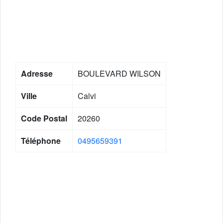
Adresse
BOULEVARD WILSON
Ville
Calvi
Code Postal
20260
Téléphone
0495659391