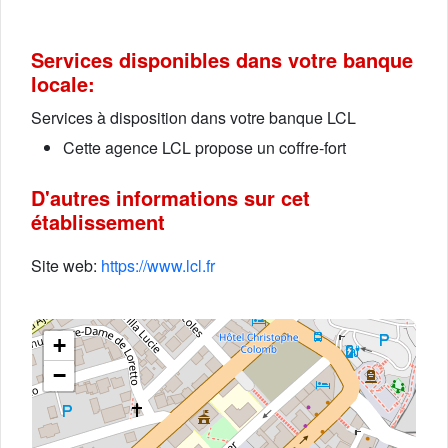
Services disponibles dans votre banque
locale:
Services à disposition dans votre banque LCL
Cette agence LCL propose un coffre-fort
D'autres informations sur cet
établissement
Site web:
https://www.lcl.fr
+
−