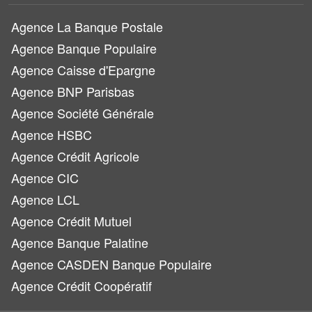
Agence La Banque Postale
Agence Banque Populaire
Agence Caisse d'Epargne
Agence BNP Parisbas
Agence Société Générale
Agence HSBC
Agence Crédit Agricole
Agence CIC
Agence LCL
Agence Crédit Mutuel
Agence Banque Palatine
Agence CASDEN Banque Populaire
Agence Crédit Coopératif