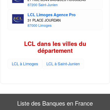
87200 Saint-Junien
LCL Limoges Agence Pro
31 PLACE JOURDAN
87000 Limoges
LCL dans les villes du
département
LCL à Limoges
LCL à Saint-Junien
Liste des Banques en France