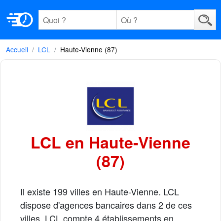
Accueil
LCL
Haute-Vienne (87)
LCL en Haute-Vienne
(87)
Il existe 199 villes en Haute-Vienne. LCL
dispose d'agences bancaires dans 2 de ces
villes. LCL compte 4 établissements en