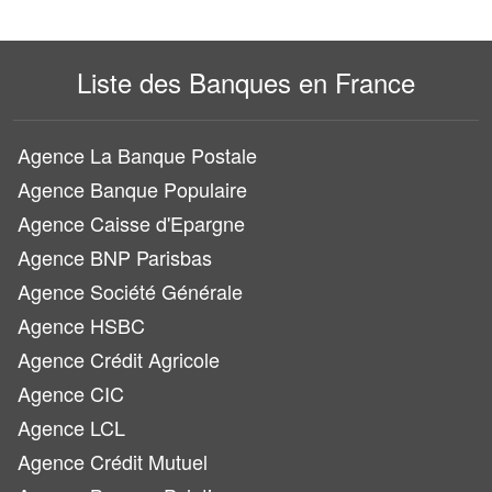
Liste des Banques en France
Agence La Banque Postale
Agence Banque Populaire
Agence Caisse d'Epargne
Agence BNP Parisbas
Agence Société Générale
Agence HSBC
Agence Crédit Agricole
Agence CIC
Agence LCL
Agence Crédit Mutuel