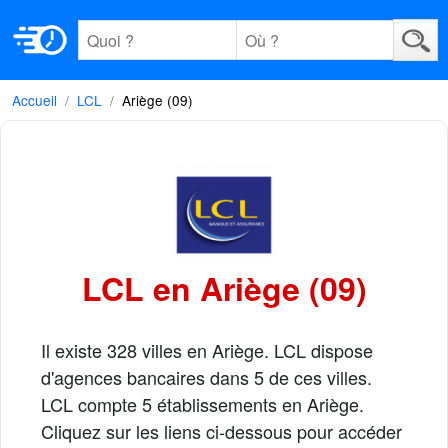
Accueil
LCL
Ariège (09)
LCL en Ariège (09)
Il existe 328 villes en Ariège. LCL dispose
d'agences bancaires dans 5 de ces villes.
LCL compte 5 établissements en Ariège.
Cliquez sur les liens ci-dessous pour accéder