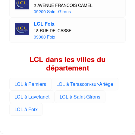
2 AVENUE FRANCOIS CAMEL
09200 Saint-Girons
LCL Foix
18 RUE DELCASSE
09000 Foix
LCL dans les villes du
département
LCL à Pamiers
LCL à Tarascon-sur-Ariège
LCL à Lavelanet
LCL à Saint-Girons
LCL à Foix