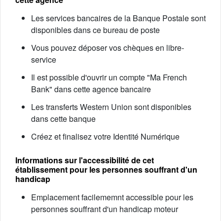
Les services bancaires de la Banque Postale sont
disponibles dans ce bureau de poste
Vous pouvez déposer vos chèques en libre-
service
Il est possible d'ouvrir un compte "Ma French
Bank" dans cette agence bancaire
Les transferts Western Union sont disponibles
dans cette banque
Créez et finalisez votre Identité Numérique
Informations sur l'accessibilité de cet
établissement pour les personnes souffrant d'un
handicap
Emplacement facilememnt accessible pour les
personnes souffrant d'un handicap moteur