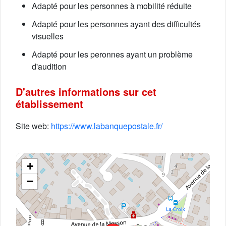
Adapté pour les personnes à mobilité réduite
Adapté pour les personnes ayant des difficultés
visuelles
Adapté pour les peronnes ayant un problème
d'audition
D'autres informations sur cet
établissement
Site web:
https://www.labanquepostale.fr/
+
−