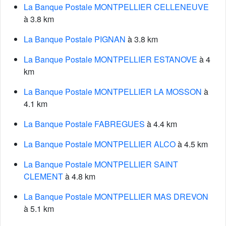
La Banque Postale MONTPELLIER CELLENEUVE
à 3.8 km
La Banque Postale PIGNAN
à 3.8 km
La Banque Postale MONTPELLIER ESTANOVE
à 4
km
La Banque Postale MONTPELLIER LA MOSSON
à
4.1 km
La Banque Postale FABREGUES
à 4.4 km
La Banque Postale MONTPELLIER ALCO
à 4.5 km
La Banque Postale MONTPELLIER SAINT
CLEMENT
à 4.8 km
La Banque Postale MONTPELLIER MAS DREVON
à 5.1 km