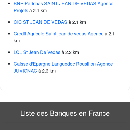
BNP Parisbas SAINT JEAN DE VEDAS Agence
Projets
à 2.1 km
CIC ST JEAN DE VEDAS
à 2.1 km
Crédit Agricole Saint jean de vedas Agence
à 2.1
km
LCL St Jean De Vedas
à 2.2 km
Caisse d'Epargne Languedoc Rousillon Agence
JUVIGNAC
à 2.3 km
Liste des Banques en France