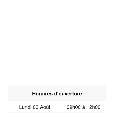
Horaires d'ouverture
Lundi
03 Août
09h00 à 12h00