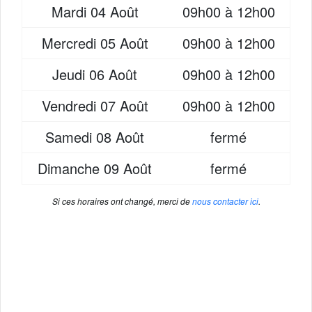
Mardi
04 Août
09h00 à 12h00
Mercredi
05 Août
09h00 à 12h00
Jeudi
06 Août
09h00 à 12h00
Vendredi
07 Août
09h00 à 12h00
Samedi
08 Août
fermé
Dimanche
09 Août
fermé
Si ces horaires ont changé, merci de
nous contacter ici
.