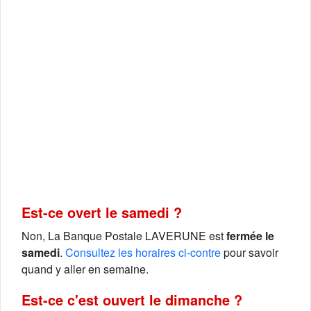
Est-ce overt le samedi ?
Non, La Banque Postale LAVERUNE est
fermée le
samedi
.
Consultez les horaires ci-contre
pour savoir
quand y aller en semaine.
Est-ce c'est ouvert le dimanche ?