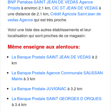
BNP Parisbas SAINT JEAN DE VEDAS Agence
Projets
à environ 2.1 km,
CIC ST JEAN DE VEDAS
à
une distance de 2.1 km,
Crédit Agricole Saint jean de
vedas Agence
qui est très proche.
Voici une liste des autres établissements et leur
localisation qui sont proches de ce magasin:
Même enseigne aux alentours:
La Banque Postale SAINT JEAN DE VEDAS
à 2
km
La Banque Postale Agence Communale SAUSSAN
Mairie
à 3 km
La Banque Postale JUVIGNAC
à 3.2 km
La Banque Postale SAINT GEORGES D ORQUES
à 3.4 km