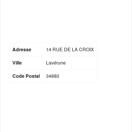
Adresse
14 RUE DE LA CROIX
Ville
Lavérune
Code Postal
34880