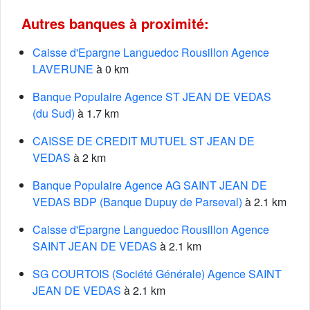
Autres banques à proximité:
Caisse d'Epargne Languedoc Rousillon Agence
LAVERUNE
à 0 km
Banque Populaire Agence ST JEAN DE VEDAS
(du Sud)
à 1.7 km
CAISSE DE CREDIT MUTUEL ST JEAN DE
VEDAS
à 2 km
Banque Populaire Agence AG SAINT JEAN DE
VEDAS BDP (Banque Dupuy de Parseval)
à 2.1 km
Caisse d'Epargne Languedoc Rousillon Agence
SAINT JEAN DE VEDAS
à 2.1 km
SG COURTOIS (Société Générale) Agence SAINT
JEAN DE VEDAS
à 2.1 km