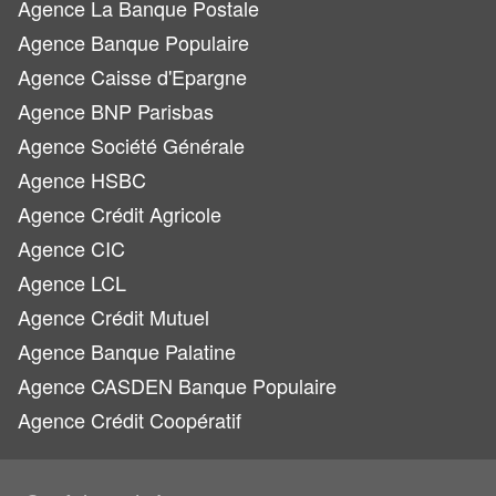
Agence La Banque Postale
Agence Banque Populaire
Agence Caisse d'Epargne
Agence BNP Parisbas
Agence Société Générale
Agence HSBC
Agence Crédit Agricole
Agence CIC
Agence LCL
Agence Crédit Mutuel
Agence Banque Palatine
Agence CASDEN Banque Populaire
Agence Crédit Coopératif