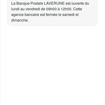
La Banque Postale LAVERUNE est ouverte du
lundi au vendredi de 09h00 à 12h00. Cette
agence bancaire est fermée le samedi et
dimanche.