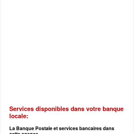
Services disponibles dans votre banque
locale:
La Banque Postale et services bancaires dans
cette agence