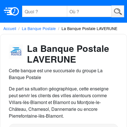
Accueil
La Banque Postale
La Banque Postale LAVERUNE
La Banque Postale
LAVERUNE
Cette banque est une succursale du groupe La
Banque Postale
De part sa situation géographique, cette enseigne
peut servir les clients des villes alentours comme
Villars-lès-Blamont et Blamont ou Montjoie-le-
Château, Chamesol, Dannemarie ou encore
Pierrefontaine-lès-Blamont.