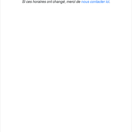
Si ces horaires ont changé, merci de
nous contacter ici
.