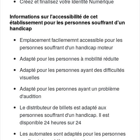
Créez et finalisez votre Identité Numérique
Informations sur l'accessibilité de cet
établissement pour les personnes souffrant d'un
handicap
Emplacement facilememnt accessible pour les
personnes souffrant d'un handicap moteur
Adapté pour les personnes à mobilité réduite
Adapté pour les personnes ayant des difficultés
visuelles
Adapté pour les peronnes ayant un problème
d'audition
Le distributeur de billets est adapté aux
personnes souffrant d'un handicap. Il est
disponible 24 heures sur 24
Les automates sont adaptés pour les personnes