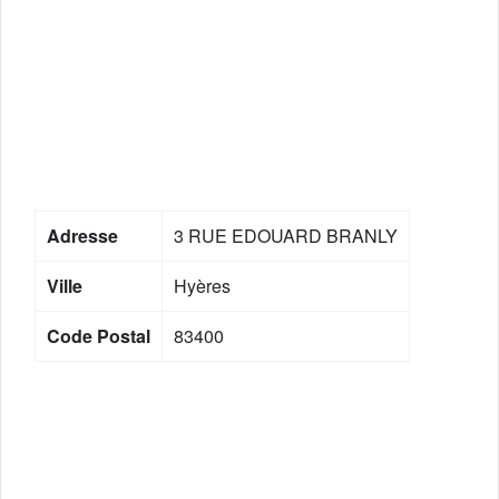
Adresse
3 RUE EDOUARD BRANLY
Ville
Hyères
Code Postal
83400