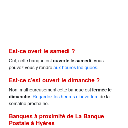
Est-ce overt le samedi ?
Oui, cette banque est
ouverte le samedi
. Vous
pouvez vous y rendre
aux heures indiquées
.
Est-ce c'est ouvert le dimanche ?
Non, malheureusement cette banque est
fermée le
dimanche
.
Regardez les heures d'ouverture
de la
semaine prochaine.
Banques à proximité de La Banque
Postale à Hyères