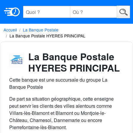
Accueil
La Banque Postale
La Banque Postale HYERES PRINCIPAL
La Banque Postale
HYERES PRINCIPAL
Cette banque est une succursale du groupe La
Banque Postale
De part sa situation géographique, cette enseigne
peut servir les clients des villes alentours comme
Villars-lès-Blamont et Blamont ou Montjoie-le-
Château, Chamesol, Dannemarie ou encore
Pierrefontaine-lès-Blamont.