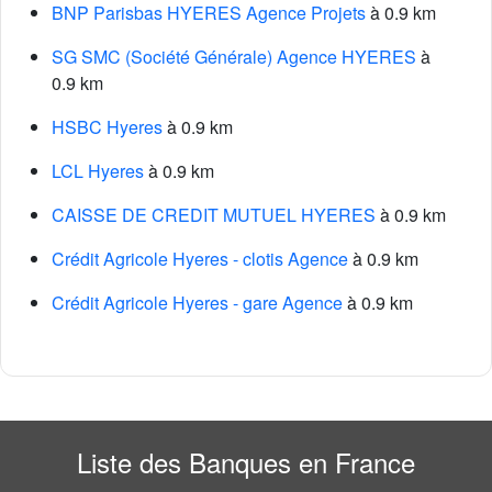
BNP Parisbas HYERES Agence Projets
à 0.9 km
SG SMC (Société Générale) Agence HYERES
à
0.9 km
HSBC Hyeres
à 0.9 km
LCL Hyeres
à 0.9 km
CAISSE DE CREDIT MUTUEL HYERES
à 0.9 km
Crédit Agricole Hyeres - clotis Agence
à 0.9 km
Crédit Agricole Hyeres - gare Agence
à 0.9 km
Liste des Banques en France