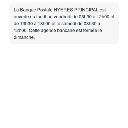
La Banque Postale HYERES PRINCIPAL est
ouverte du lundi au vendredi de 08h30 à 12h00 et
de 13h30 à 18h00 et le samedi de 08h30 à
12h00. Cette agence bancaire est fermée le
dimanche.