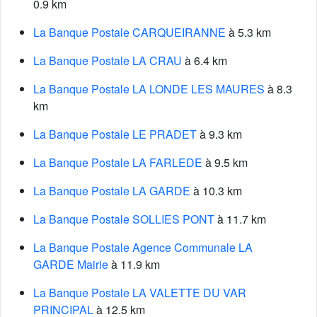
0.9 km
La Banque Postale CARQUEIRANNE
à 5.3 km
La Banque Postale LA CRAU
à 6.4 km
La Banque Postale LA LONDE LES MAURES
à 8.3
km
La Banque Postale LE PRADET
à 9.3 km
La Banque Postale LA FARLEDE
à 9.5 km
La Banque Postale LA GARDE
à 10.3 km
La Banque Postale SOLLIES PONT
à 11.7 km
La Banque Postale Agence Communale LA
GARDE Mairie
à 11.9 km
La Banque Postale LA VALETTE DU VAR
PRINCIPAL
à 12.5 km