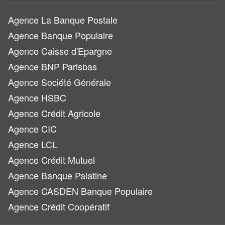
Agence La Banque Postale
Agence Banque Populaire
Agence Caisse d'Epargne
Agence BNP Parisbas
Agence Société Générale
Agence HSBC
Agence Crédit Agricole
Agence CIC
Agence LCL
Agence Crédit Mutuel
Agence Banque Palatine
Agence CASDEN Banque Populaire
Agence Crédit Coopératif