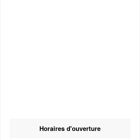
Horaires d'ouverture