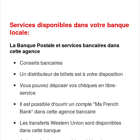
Services disponibles dans votre banque
locale:
La Banque Postale et services bancaires dans
cette agence
Conseils bancaires
Un distributeur de billets est à votre disposition
Vous pouvez déposer vos chèques en libre-
service
Il est possible d'ouvrir un compte "Ma French
Bank" dans cette agence bancaire
Les transferts Western Union sont disponibles
dans cette banque