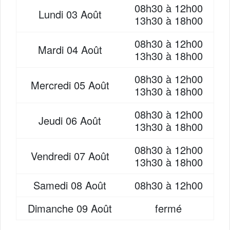
08h30 à 12h00
Lundi
03 Août
13h30 à 18h00
08h30 à 12h00
Mardi
04 Août
13h30 à 18h00
08h30 à 12h00
Mercredi
05 Août
13h30 à 18h00
08h30 à 12h00
Jeudi
06 Août
13h30 à 18h00
08h30 à 12h00
Vendredi
07 Août
13h30 à 18h00
Samedi
08 Août
08h30 à 12h00
Dimanche
09 Août
fermé