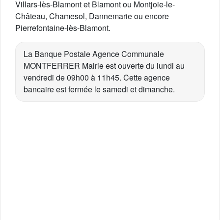
Villars-lès-Blamont et Blamont ou Montjoie-le-
Château, Chamesol, Dannemarie ou encore
Pierrefontaine-lès-Blamont.
La Banque Postale Agence Communale
MONTFERRER Mairie est ouverte du lundi au
vendredi de 09h00 à 11h45. Cette agence
bancaire est fermée le samedi et dimanche.