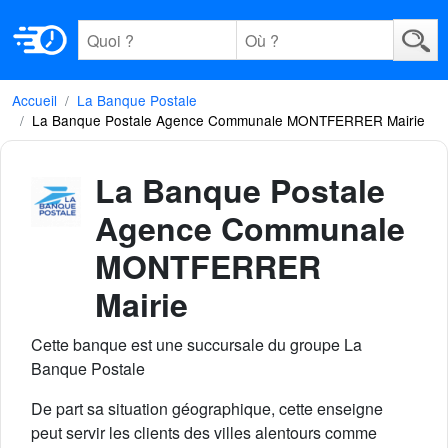
Accueil
La Banque Postale
La Banque Postale Agence Communale MONTFERRER Mairie
La Banque Postale
Agence Communale
MONTFERRER
Mairie
Cette banque est une succursale du groupe La
Banque Postale
De part sa situation géographique, cette enseigne
peut servir les clients des villes alentours comme