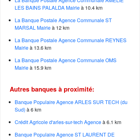
La Banque Postale Agence Communale AMELIE
LES BAINS PALALDA Mairie
à 10.4 km
La Banque Postale Agence Communale ST
MARSAL Mairie
à 12 km
La Banque Postale Agence Communale REYNES
Mairie
à 13.6 km
La Banque Postale Agence Communale OMS
Mairie
à 15.9 km
Autres banques à proximité:
Banque Populaire Agence ARLES SUR TECH (du
Sud)
à 6 km
Crédit Agricole d'arles-sur-tech Agence
à 6.1 km
Banque Populaire Agence ST LAURENT DE