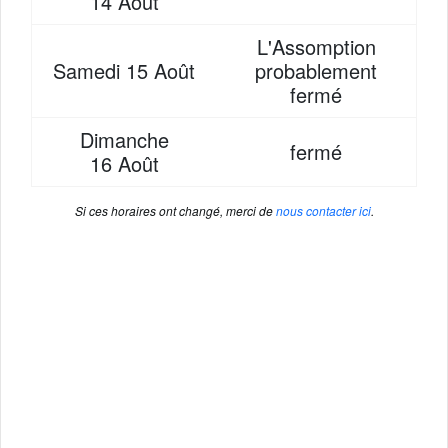
14 Août
L'Assomption
Samedi
15 Août
probablement
fermé
Dimanche
fermé
16 Août
Si ces horaires ont changé, merci de
nous contacter ici
.