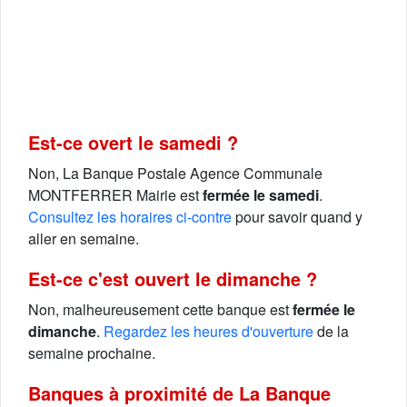
Est-ce overt le samedi ?
Non, La Banque Postale Agence Communale
MONTFERRER Mairie est
fermée le samedi
.
Consultez les horaires ci-contre
pour savoir quand y
aller en semaine.
Est-ce c'est ouvert le dimanche ?
Non, malheureusement cette banque est
fermée le
dimanche
.
Regardez les heures d'ouverture
de la
semaine prochaine.
Banques à proximité de La Banque