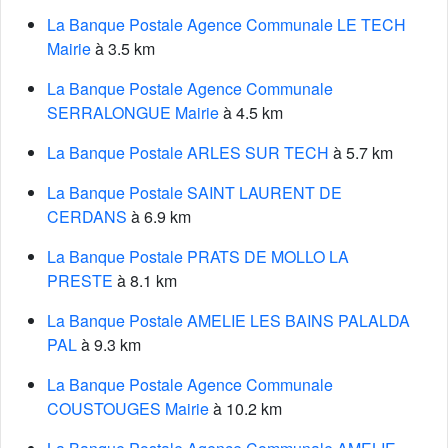
La Banque Postale Agence Communale LE TECH
Mairie
à 3.5 km
La Banque Postale Agence Communale
SERRALONGUE Mairie
à 4.5 km
La Banque Postale ARLES SUR TECH
à 5.7 km
La Banque Postale SAINT LAURENT DE
CERDANS
à 6.9 km
La Banque Postale PRATS DE MOLLO LA
PRESTE
à 8.1 km
La Banque Postale AMELIE LES BAINS PALALDA
PAL
à 9.3 km
La Banque Postale Agence Communale
COUSTOUGES Mairie
à 10.2 km