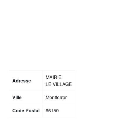
MAIRIE
Adresse
LE VILLAGE
Ville
Montferrer
Code Postal
66150