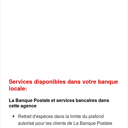
Services disponibles dans votre banque
locale:
La Banque Postale et services bancaires dans
cette agence
Retrait d'espèces dans la limite du plafond
autorisé pour les clients de La Banque Postale