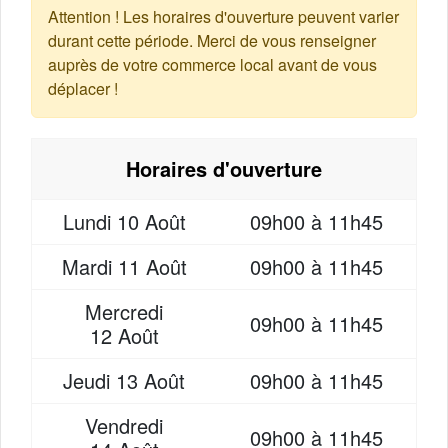
Attention ! Les horaires d'ouverture peuvent varier
durant cette période. Merci de vous renseigner
auprès de votre commerce local avant de vous
déplacer !
Horaires d'ouverture
Lundi
10 Août
09h00 à 11h45
Mardi
11 Août
09h00 à 11h45
Mercredi
09h00 à 11h45
12 Août
Jeudi
13 Août
09h00 à 11h45
Vendredi
09h00 à 11h45