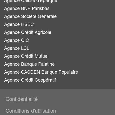
Agence Caisse d'Epargne
Agence BNP Parisbas
Agence Société Générale
Agence HSBC
Agence Crédit Agricole
Agence CIC
Agence LCL
Agence Crédit Mutuel
Agence Banque Palatine
Agence CASDEN Banque Populaire
Agence Crédit Coopératif
Confidentialité
Conditions d'utilisation