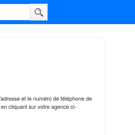
l'adresse et le numéro de téléphone de
en cliquant sur votre agence ci-