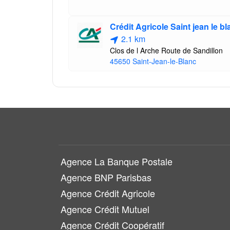
Crédit Agricole Saint jean le 
2.1 km
Clos de l Arche Route de Sandillon
45650 Saint-Jean-le-Blanc
Agence La Banque Postale
Agence BNP Parisbas
Agence Crédit Agricole
Agence Crédit Mutuel
Agence Crédit Coopératif