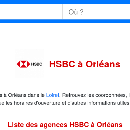
HSBC à Orléans
s à Orléans dans le
Loiret
. Retrouvez les coordonnées, 
les horaires d'ouverture et d'autres informations utiles 
Liste des agences HSBC à Orléans