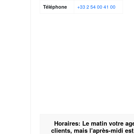
Téléphone
+33 2 54 00 41 00
Horaires: Le matin votre ag
clients, mais l'après-midi 