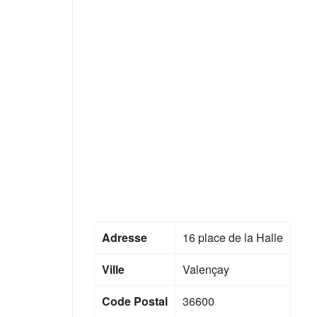
Adresse
16 place de la Halle
Ville
Valençay
Code Postal
36600