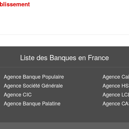
ablissement
Liste des Banques en France
Agence Banque Populaire
Agence Cai
Agence Société Générale
Agence H
Agence CIC
Agence LC
Agence Banque Palatine
Agence CA