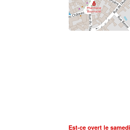
Est-ce overt le samedi