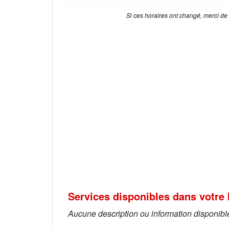
Si ces horaires ont changé, merci de
Services disponibles dans votre 
Aucune description ou information disponibl