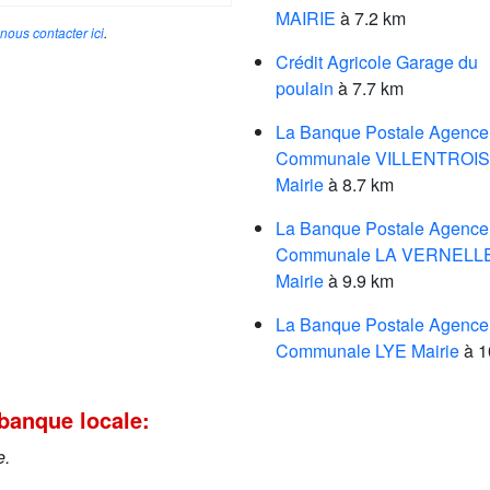
MAIRIE
à 7.2 km
nous contacter ici
.
Crédit Agricole Garage du
poulain
à 7.7 km
La Banque Postale Agence
Communale VILLENTROIS
Mairie
à 8.7 km
La Banque Postale Agence
Communale LA VERNELL
Mairie
à 9.9 km
La Banque Postale Agence
Communale LYE Mairie
à 1
banque locale:
e.