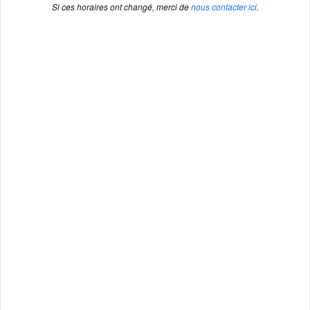
Si ces horaires ont changé, merci de
nous contacter ici
.