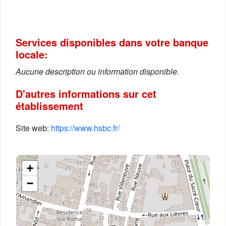
Services disponibles dans votre banque
locale:
Aucune description ou information disponible.
D'autres informations sur cet
établissement
Site web:
https://www.hsbc.fr/
+
−