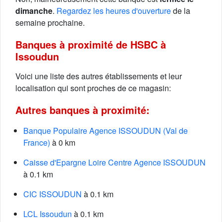
dimanche
.
Regardez les heures d'ouverture
de la
semaine prochaine.
Banques à proximité de HSBC à
Issoudun
Voici une liste des autres établissements et leur
localisation qui sont proches de ce magasin:
Autres banques à proximité:
Banque Populaire Agence ISSOUDUN (Val de
France)
à 0 km
Caisse d'Epargne Loire Centre Agence ISSOUDUN
à 0.1 km
CIC ISSOUDUN
à 0.1 km
LCL Issoudun
à 0.1 km