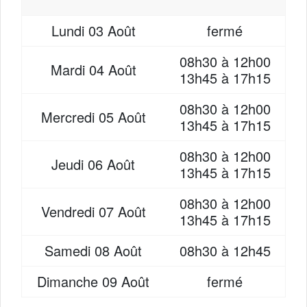
Lundi
03 Août
fermé
08h30 à 12h00
Mardi
04 Août
13h45 à 17h15
08h30 à 12h00
Mercredi
05 Août
13h45 à 17h15
08h30 à 12h00
Jeudi
06 Août
13h45 à 17h15
08h30 à 12h00
Vendredi
07 Août
13h45 à 17h15
Samedi
08 Août
08h30 à 12h45
Dimanche
09 Août
fermé