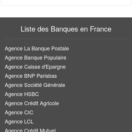
Liste des Banques en France
Agence La Banque Postale
Agence Banque Populaire
Agence Caisse d'Epargne
Agence BNP Parisbas
Agence Société Générale
Agence HSBC
Agence Crédit Agricole
Agence CIC
Agence LCL
Agence Crédit Mutuel