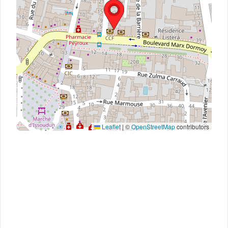
Leaflet
|
©
OpenStreetMap
contributors