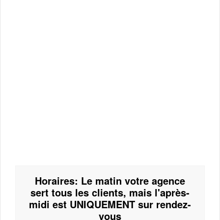
Horaires: Le matin votre agence
sert tous les clients, mais l'après-
midi est UNIQUEMENT sur rendez-
vous