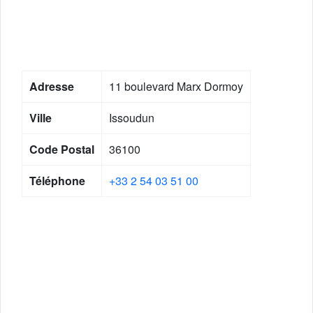
Adresse
11 boulevard Marx Dormoy
Ville
Issoudun
Code Postal
36100
Téléphone
+33 2 54 03 51 00