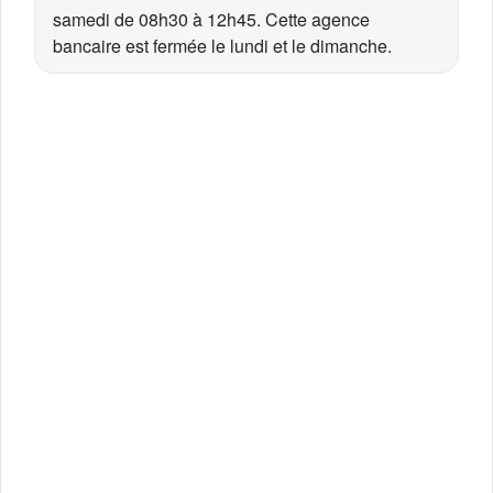
samedi de 08h30 à 12h45. Cette agence
bancaire est fermée le lundi et le dimanche.