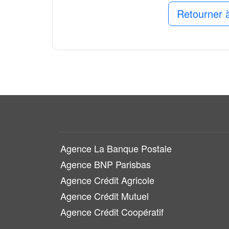
Retourner à
Agence La Banque Postale
Agence BNP Parisbas
Agence Crédit Agricole
Agence Crédit Mutuel
Agence Crédit Coopératif