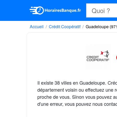
Accueil
Crédit Coopératif
Guadeloupe (97
Il existe 38 villes en Guadeloupe. Cr
département voisin ou effectuez une r
proche de vous. Sinon vous pouvez aus
d'une erreur, vous pouvez nous contac