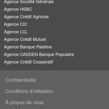
Agence Société Générale
Agence HSBC
Agence Crédit Agricole
Agence CIC
Agence LCL
Agence Crédit Mutuel
Agence Banque Palatine
Agence CASDEN Banque Populaire
Agence Crédit Coopératif
Confidentialité
Conditions d'utilisation
À propos de nous