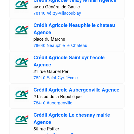
av du Général de Gaulle
78140 Vélizy-Villacoublay
Crédit Agricole Neauphle le chateau
Agence
place du Marche
78640 Neauphle-le-Château
Crédit Agricole Saint cyr l'ecole
Agence
21 rue Gabriel Péri
78210 Saint-Cyr-l'École
Crédit Agricole Aubergenville Agence
2 bis bd de la Republique
78410 Aubergenville
Crédit Agricole Le chesnay mairie
Agence
50 rue Pottier