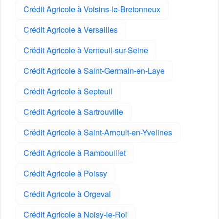
Crédit Agricole à Voisins-le-Bretonneux
Crédit Agricole à Versailles
Crédit Agricole à Verneuil-sur-Seine
Crédit Agricole à Saint-Germain-en-Laye
Crédit Agricole à Septeuil
Crédit Agricole à Sartrouville
Crédit Agricole à Saint-Arnoult-en-Yvelines
Crédit Agricole à Rambouillet
Crédit Agricole à Poissy
Crédit Agricole à Orgeval
Crédit Agricole à Noisy-le-Roi