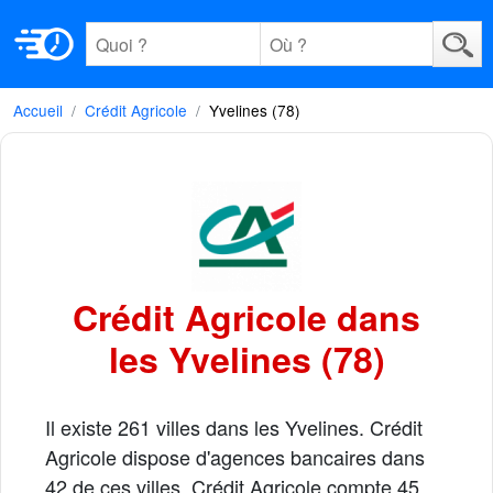
Accueil
Crédit Agricole
Yvelines (78)
Crédit Agricole dans
les Yvelines (78)
Il existe 261 villes dans les Yvelines. Crédit
Agricole dispose d'agences bancaires dans
42 de ces villes. Crédit Agricole compte 45