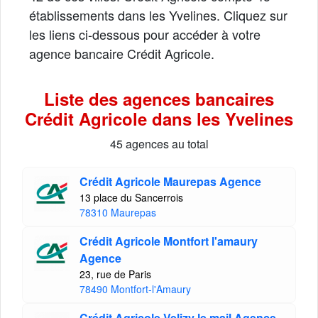
établissements dans les Yvelines. Cliquez sur
les liens ci-dessous pour accéder à votre
agence bancaire Crédit Agricole.
Liste des agences bancaires
Crédit Agricole dans les Yvelines
45 agences au total
Crédit Agricole Maurepas Agence
13 place du Sancerrois
78310 Maurepas
Crédit Agricole Montfort l'amaury
Agence
23, rue de Paris
78490 Montfort-l'Amaury
Crédit Agricole Velizy le mail Agence