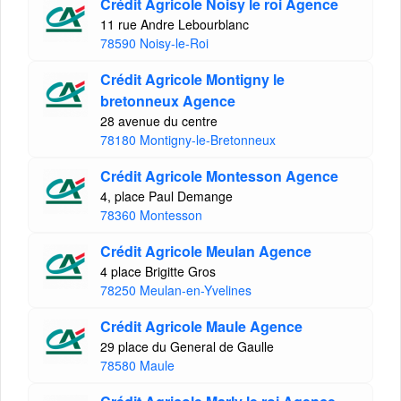
Crédit Agricole Noisy le roi Agence
11 rue Andre Lebourblanc
78590 Noisy-le-Roi
Crédit Agricole Montigny le
bretonneux Agence
28 avenue du centre
78180 Montigny-le-Bretonneux
Crédit Agricole Montesson Agence
4, place Paul Demange
78360 Montesson
Crédit Agricole Meulan Agence
4 place Brigitte Gros
78250 Meulan-en-Yvelines
Crédit Agricole Maule Agence
29 place du General de Gaulle
78580 Maule