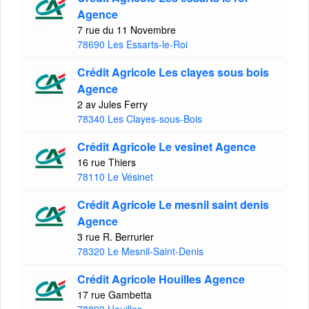
Agence
7 rue du 11 Novembre
78690 Les Essarts-le-Roi
Crédit Agricole Les clayes sous bois
Agence
2 av Jules Ferry
78340 Les Clayes-sous-Bois
Crédit Agricole Le vesinet Agence
16 rue Thiers
78110 Le Vésinet
Crédit Agricole Le mesnil saint denis
Agence
3 rue R. Berrurier
78320 Le Mesnil-Saint-Denis
Crédit Agricole Houilles Agence
17 rue Gambetta