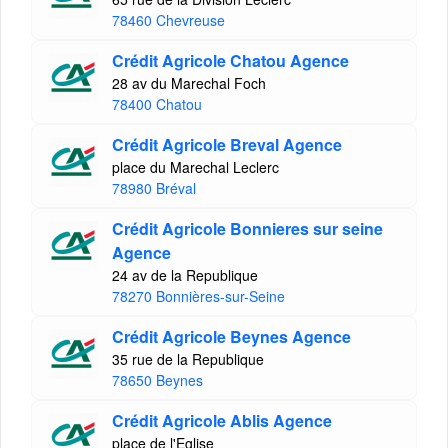
78460 Chevreuse
Crédit Agricole Chatou Agence
28 av du Marechal Foch
78400 Chatou
Crédit Agricole Breval Agence
place du Marechal Leclerc
78980 Bréval
Crédit Agricole Bonnieres sur seine
Agence
24 av de la Republique
78270 Bonnières-sur-Seine
Crédit Agricole Beynes Agence
35 rue de la Republique
78650 Beynes
Crédit Agricole Ablis Agence
place de l'Eglise