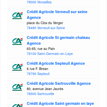
78000 Versailles
Crédit Agricole Verneuil sur seine
Agence
place du Clos du Verger
78480 Verneuil-sur-Seine
Crédit Agricole St germain chateau
Agence
63-65, rue au Pain
78100 Saint-Germain-en-Laye
Crédit Agricole Septeuil Agence
6 rue F. Brean
78790 Septeuil
Crédit Agricole Sartrouville Agence
80, avenue Jean Jaurès
78500 Sartrouville
Crédit Agricole Saint germain en laye