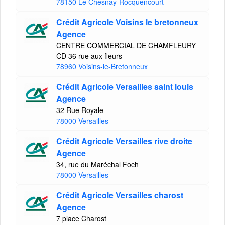
78150 Le Chesnay-Rocquencourt
Crédit Agricole Voisins le bretonneux
Agence
CENTRE COMMERCIAL DE CHAMFLEURY
CD 36 rue aux fleurs
78960 Voisins-le-Bretonneux
Crédit Agricole Versailles saint louis
Agence
32 Rue Royale
78000 Versailles
Crédit Agricole Versailles rive droite
Agence
34, rue du Maréchal Foch
78000 Versailles
Crédit Agricole Versailles charost
Agence
7 place Charost