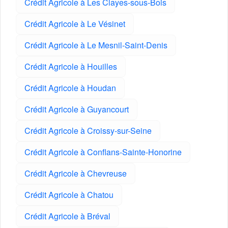
Crédit Agricole à Les Clayes-sous-Bois
Crédit Agricole à Le Vésinet
Crédit Agricole à Le Mesnil-Saint-Denis
Crédit Agricole à Houilles
Crédit Agricole à Houdan
Crédit Agricole à Guyancourt
Crédit Agricole à Croissy-sur-Seine
Crédit Agricole à Conflans-Sainte-Honorine
Crédit Agricole à Chevreuse
Crédit Agricole à Chatou
Crédit Agricole à Bréval