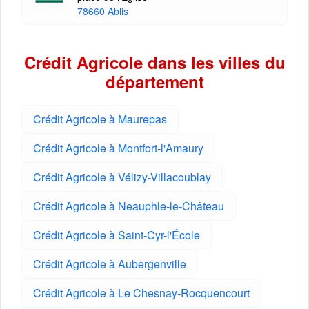
78660 Ablis
Crédit Agricole dans les villes du
département
Crédit Agricole à Maurepas
Crédit Agricole à Montfort-l'Amaury
Crédit Agricole à Vélizy-Villacoublay
Crédit Agricole à Neauphle-le-Château
Crédit Agricole à Saint-Cyr-l'École
Crédit Agricole à Aubergenville
Crédit Agricole à Le Chesnay-Rocquencourt