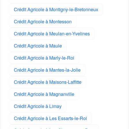
Crédit Agricole à Montigny-le-Bretonneux
Crédit Agricole à Montesson
Crédit Agricole à Meulan-en-Yvelines
Crédit Agricole à Maule
Crédit Agricole à Marly-le-Roi
Crédit Agricole à Mantes-la-Jolie
Crédit Agricole à Maisons-Laffitte
Crédit Agricole à Magnanville
Crédit Agricole à Limay
Crédit Agricole à Les Essarts-le-Roi