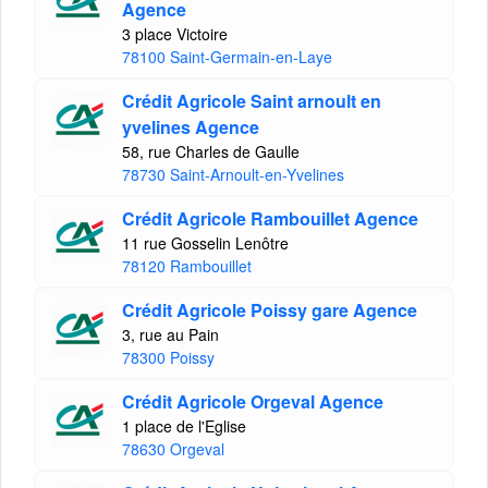
Agence
3 place Victoire
78100 Saint-Germain-en-Laye
Crédit Agricole Saint arnoult en
yvelines Agence
58, rue Charles de Gaulle
78730 Saint-Arnoult-en-Yvelines
Crédit Agricole Rambouillet Agence
11 rue Gosselin Lenôtre
78120 Rambouillet
Crédit Agricole Poissy gare Agence
3, rue au Pain
78300 Poissy
Crédit Agricole Orgeval Agence
1 place de l'Eglise
78630 Orgeval