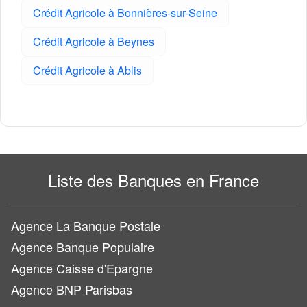
Crédit Agricole à Bonnières-sur-Seine
Crédit Agricole à Beynes
Crédit Agricole à Ablis
Liste des Banques en France
Agence La Banque Postale
Agence Banque Populaire
Agence Caisse d'Epargne
Agence BNP Parisbas