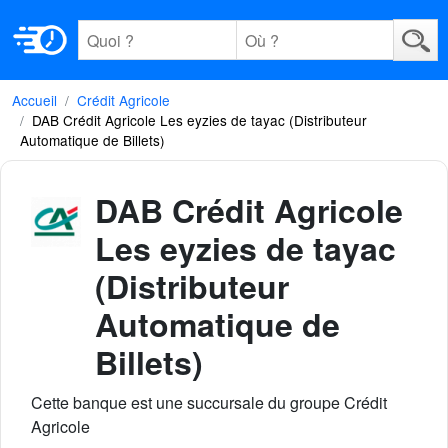
Accueil
Crédit Agricole
DAB Crédit Agricole Les eyzies de tayac (Distributeur
Automatique de Billets)
DAB Crédit Agricole
Les eyzies de tayac
(Distributeur
Automatique de
Billets)
Cette banque est une succursale du groupe Crédit
Agricole