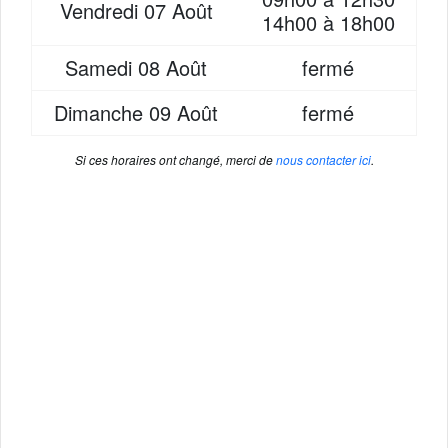
Vendredi
07 Août
14h00 à 18h00
Samedi
08 Août
fermé
Dimanche
09 Août
fermé
Si ces horaires ont changé, merci de
nous contacter ici
.