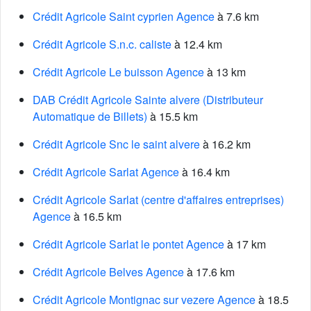
Crédit Agricole Saint cyprien Agence
à 7.6 km
Crédit Agricole S.n.c. caliste
à 12.4 km
Crédit Agricole Le buisson Agence
à 13 km
DAB Crédit Agricole Sainte alvere (Distributeur
Automatique de Billets)
à 15.5 km
Crédit Agricole Snc le saint alvere
à 16.2 km
Crédit Agricole Sarlat Agence
à 16.4 km
Crédit Agricole Sarlat (centre d'affaires entreprises)
Agence
à 16.5 km
Crédit Agricole Sarlat le pontet Agence
à 17 km
Crédit Agricole Belves Agence
à 17.6 km
Crédit Agricole Montignac sur vezere Agence
à 18.5