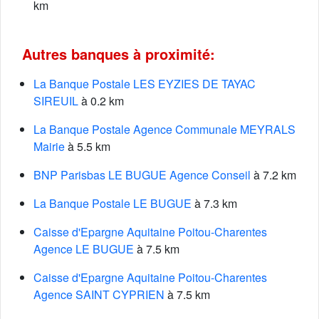
km
Autres banques à proximité:
La Banque Postale LES EYZIES DE TAYAC
SIREUIL
à 0.2 km
La Banque Postale Agence Communale MEYRALS
Mairie
à 5.5 km
BNP Parisbas LE BUGUE Agence Conseil
à 7.2 km
La Banque Postale LE BUGUE
à 7.3 km
Caisse d'Epargne Aquitaine Poitou-Charentes
Agence LE BUGUE
à 7.5 km
Caisse d'Epargne Aquitaine Poitou-Charentes
Agence SAINT CYPRIEN
à 7.5 km