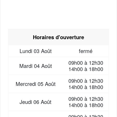
Horaires d'ouverture
Lundi
03 Août
fermé
09h00 à 12h30
Mardi
04 Août
14h00 à 18h00
09h00 à 12h30
Mercredi
05 Août
14h00 à 18h00
09h00 à 12h30
Jeudi
06 Août
14h00 à 18h00
09h00 à 12h30