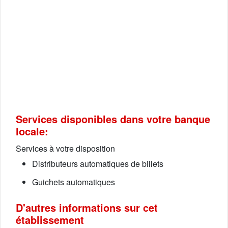
Services disponibles dans votre banque
locale:
Services à votre disposition
Distributeurs automatiques de billets
Guichets automatiques
D'autres informations sur cet
établissement