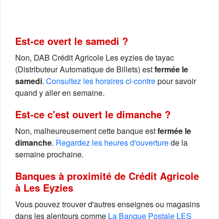
Est-ce overt le samedi ?
Non, DAB Crédit Agricole Les eyzies de tayac
(Distributeur Automatique de Billets) est
fermée le
samedi
.
Consultez les horaires ci-contre
pour savoir
quand y aller en semaine.
Est-ce c'est ouvert le dimanche ?
Non, malheureusement cette banque est
fermée le
dimanche
.
Regardez les heures d'ouverture
de la
semaine prochaine.
Banques à proximité de Crédit Agricole
à Les Eyzies
Vous pouvez trouver d'autres enseignes ou magasins
dans les alentours comme
La Banque Postale LES