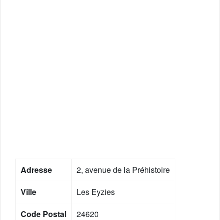
Adresse
2, avenue de la Préhistoire
Ville
Les Eyzies
Code Postal
24620