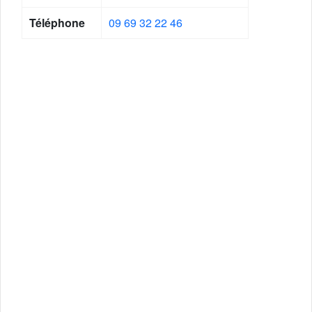
Téléphone
09 69 32 22 46