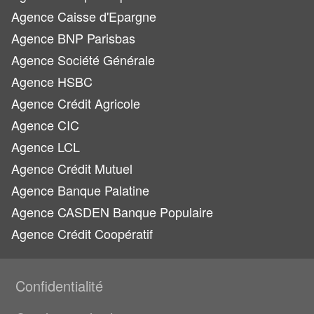
Agence Caisse d'Epargne
Agence BNP Parisbas
Agence Société Générale
Agence HSBC
Agence Crédit Agricole
Agence CIC
Agence LCL
Agence Crédit Mutuel
Agence Banque Palatine
Agence CASDEN Banque Populaire
Agence Crédit Coopératif
Confidentialité