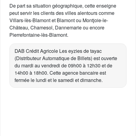
De part sa situation géographique, cette enseigne
peut servir les clients des villes alentours comme
Villars-lès-Blamont et Blamont ou Montjoie-le-
Château, Chamesol, Dannemarie ou encore
Pierrefontaine-lès-Blamont.
DAB Crédit Agricole Les eyzies de tayac
(Distributeur Automatique de Billets) est ouverte
du mardi au vendredi de 09h00 à 12h30 et de
14h00 à 18h00. Cette agence bancaire est
fermée le lundi et le samedi et dimanche.