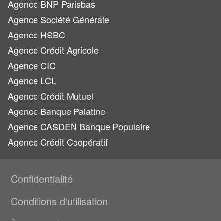
Agence BNP Parisbas
Agence Société Générale
Agence HSBC
Agence Crédit Agricole
Agence CIC
Agence LCL
Agence Crédit Mutuel
Agence Banque Palatine
Agence CASDEN Banque Populaire
Agence Crédit Coopératif
Confidentialité
Conditions d'utilisation