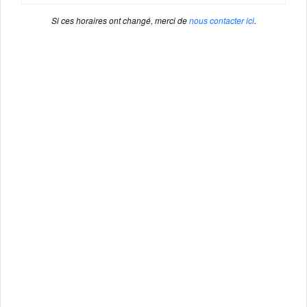
Si ces horaires ont changé, merci de
nous contacter ici
.