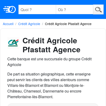
Accueil
Crédit Agricole
Crédit Agricole Pfastatt Agence
Crédit Agricole
Pfastatt Agence
Cette banque est une succursale du groupe Crédit
Agricole
De part sa situation géographique, cette enseigne
peut servir les clients des villes alentours comme
Villars-lès-Blamont et Blamont ou Montjoie-le-
Château, Chamesol, Dannemarie ou encore
Pierrefontaine-lès-Blamont.