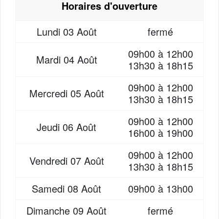
Horaires d'ouverture
Lundi
03 Août
fermé
09h00 à 12h00
Mardi
04 Août
13h30 à 18h15
09h00 à 12h00
Mercredi
05 Août
13h30 à 18h15
09h00 à 12h00
Jeudi
06 Août
16h00 à 19h00
09h00 à 12h00
Vendredi
07 Août
13h30 à 18h15
Samedi
08 Août
09h00 à 13h00
Dimanche
09 Août
fermé