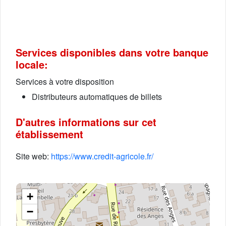
Services disponibles dans votre banque
locale:
Services à votre disposition
Distributeurs automatiques de billets
D'autres informations sur cet
établissement
Site web:
https://www.credit-agricole.fr/
+
−