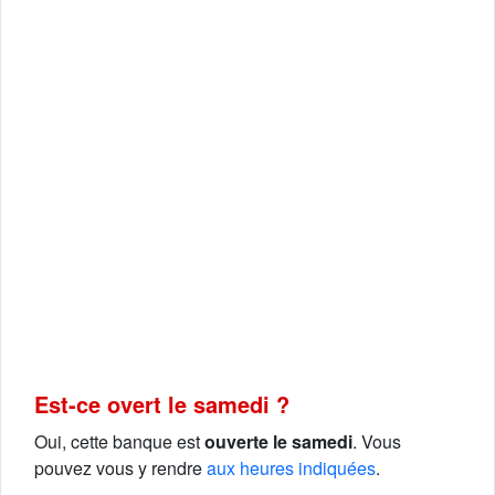
Est-ce overt le samedi ?
Oui, cette banque est
ouverte le samedi
. Vous
pouvez vous y rendre
aux heures indiquées
.