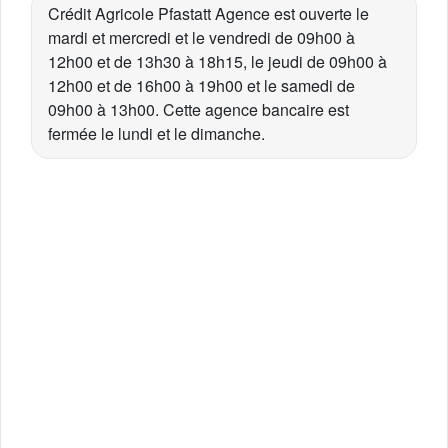
Crédit Agricole Pfastatt Agence est ouverte le
mardi et mercredi et le vendredi de 09h00 à
12h00 et de 13h30 à 18h15, le jeudi de 09h00 à
12h00 et de 16h00 à 19h00 et le samedi de
09h00 à 13h00. Cette agence bancaire est
fermée le lundi et le dimanche.