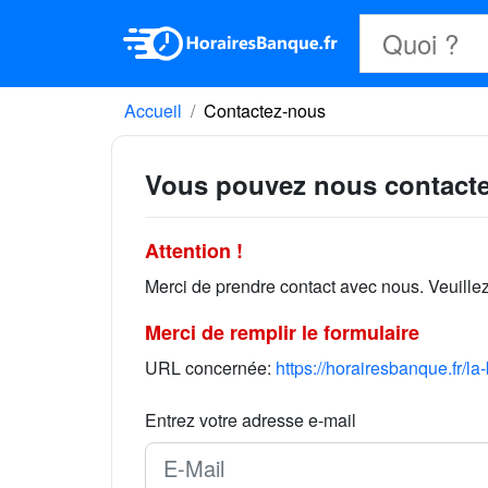
Accueil
Contactez-nous
Vous pouvez nous contacter
Attention !
Merci de prendre contact avec nous. Veuille
Merci de remplir le formulaire
URL concernée:
https://horairesbanque.fr
Entrez votre adresse e-mail