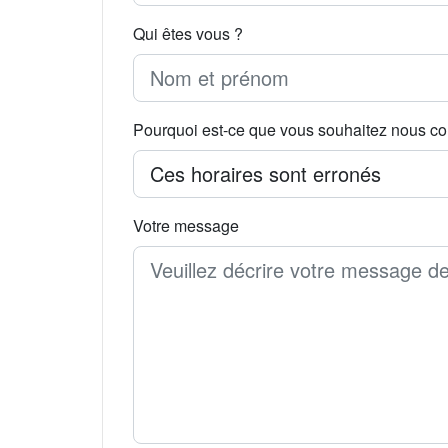
Qui êtes vous ?
Pourquoi est-ce que vous souhaitez nous co
Votre message