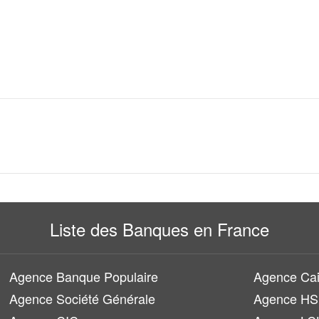
Liste des Banques en France
Agence Banque Populaire
Agence Cai
Agence Société Générale
Agence H