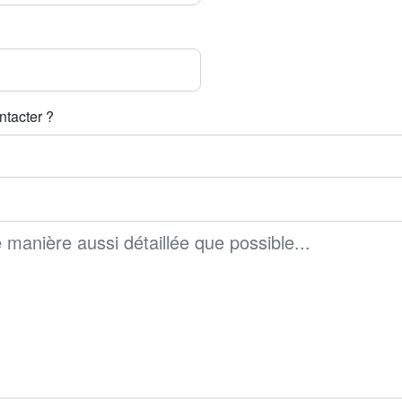
ntacter ?