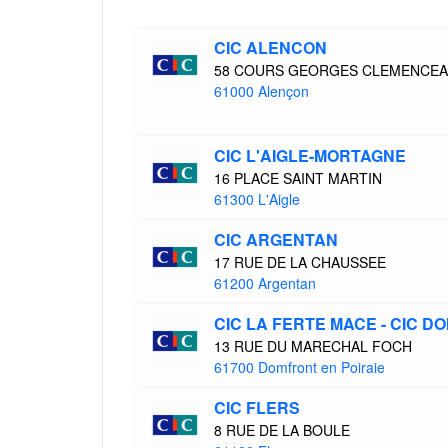
CIC ALENCON
58 COURS GEORGES CLEMENCE
61000 Alençon
CIC L'AIGLE-MORTAGNE
16 PLACE SAINT MARTIN
61300 L'Aigle
CIC ARGENTAN
17 RUE DE LA CHAUSSEE
61200 Argentan
CIC LA FERTE MACE - CIC 
13 RUE DU MARECHAL FOCH
61700 Domfront en Poiraie
CIC FLERS
8 RUE DE LA BOULE