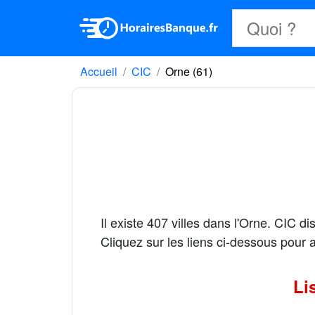
Accueil
CIC
Orne (61)
Il existe 407 villes dans l'Orne. CIC 
Cliquez sur les liens ci-dessous pour
Li