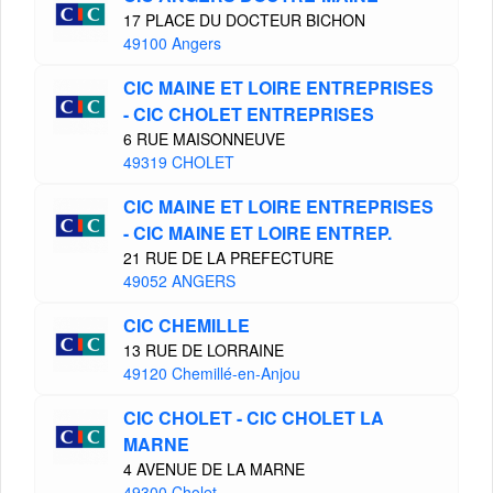
17 PLACE DU DOCTEUR BICHON
49100 Angers
CIC MAINE ET LOIRE ENTREPRISES
- CIC CHOLET ENTREPRISES
6 RUE MAISONNEUVE
49319 CHOLET
CIC MAINE ET LOIRE ENTREPRISES
- CIC MAINE ET LOIRE ENTREP.
21 RUE DE LA PREFECTURE
49052 ANGERS
CIC CHEMILLE
13 RUE DE LORRAINE
49120 Chemillé-en-Anjou
CIC CHOLET - CIC CHOLET LA
MARNE
4 AVENUE DE LA MARNE
49300 Cholet