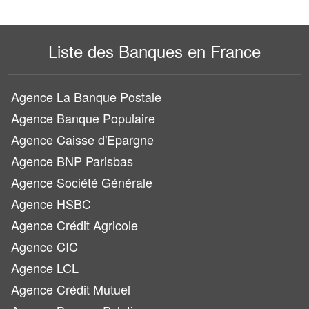
Liste des Banques en France
Agence La Banque Postale
Agence Banque Populaire
Agence Caisse d'Epargne
Agence BNP Parisbas
Agence Société Générale
Agence HSBC
Agence Crédit Agricole
Agence CIC
Agence LCL
Agence Crédit Mutuel