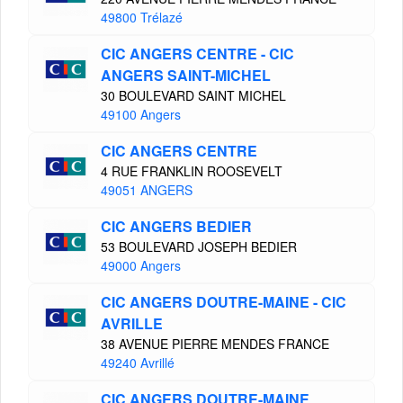
49800 Trélazé
CIC ANGERS CENTRE - CIC
ANGERS SAINT-MICHEL
30 BOULEVARD SAINT MICHEL
49100 Angers
CIC ANGERS CENTRE
4 RUE FRANKLIN ROOSEVELT
49051 ANGERS
CIC ANGERS BEDIER
53 BOULEVARD JOSEPH BEDIER
49000 Angers
CIC ANGERS DOUTRE-MAINE - CIC
AVRILLE
38 AVENUE PIERRE MENDES FRANCE
49240 Avrillé
CIC ANGERS DOUTRE-MAINE