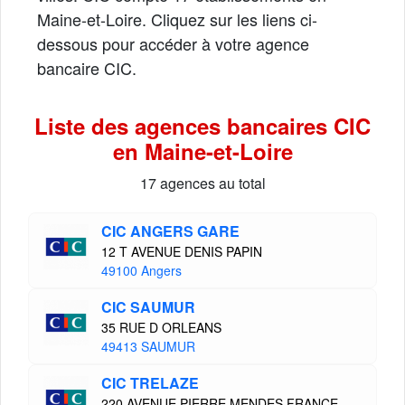
Maine-et-Loire. Cliquez sur les liens ci-
dessous pour accéder à votre agence
bancaire CIC.
Liste des agences bancaires CIC
en Maine-et-Loire
17 agences au total
CIC ANGERS GARE
12 T AVENUE DENIS PAPIN
49100 Angers
CIC SAUMUR
35 RUE D ORLEANS
49413 SAUMUR
CIC TRELAZE
220 AVENUE PIERRE MENDES FRANCE