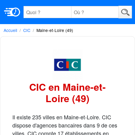
Accueil
CIC
Maine-et-Loire (49)
CIC en Maine-et-
Loire (49)
Il existe 235 villes en Maine-et-Loire. CIC
dispose d'agences bancaires dans 9 de ces
villes. CIC compte 17 établissements en