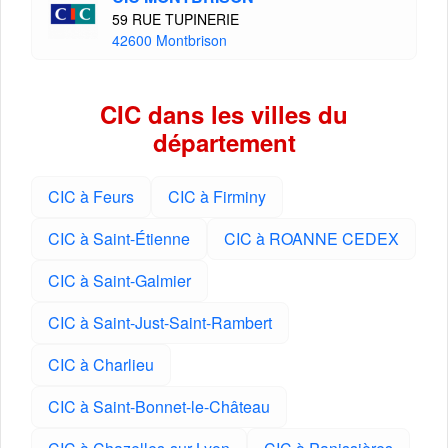
59 RUE TUPINERIE
42600 Montbrison
CIC dans les villes du
département
CIC à Feurs
CIC à Firminy
CIC à Saint-Étienne
CIC à ROANNE CEDEX
CIC à Saint-Galmier
CIC à Saint-Just-Saint-Rambert
CIC à Charlieu
CIC à Saint-Bonnet-le-Château