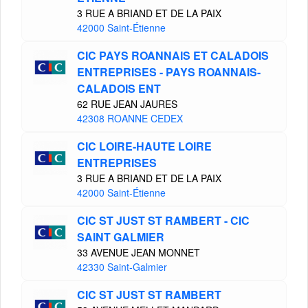
3 RUE A BRIAND ET DE LA PAIX
42000 Saint-Étienne
CIC PAYS ROANNAIS ET CALADOIS
ENTREPRISES - PAYS ROANNAIS-
CALADOIS ENT
62 RUE JEAN JAURES
42308 ROANNE CEDEX
CIC LOIRE-HAUTE LOIRE
ENTREPRISES
3 RUE A BRIAND ET DE LA PAIX
42000 Saint-Étienne
CIC ST JUST ST RAMBERT - CIC
SAINT GALMIER
33 AVENUE JEAN MONNET
42330 Saint-Galmier
CIC ST JUST ST RAMBERT