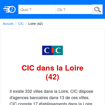
Accueil
CIC
Loire (42)
CIC dans la Loire
(42)
Il existe 332 villes dans la Loire. CIC dispose
d'agences bancaires dans 13 de ces villes.
CIC compte 17 établissements dans la Loire.