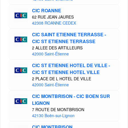
CIC ROANNE
62 RUE JEAN JAURES
42308 ROANNE CEDEX
CIC SAINT ETIENNE TERRASSE -
CIC ST ETIENNE TERRASSE
2 ALLEE DES ARTILLEURS
42000 Saint-Étienne
CIC ST ETIENNE HOTEL DE VILLE -
CIC ST ETIENNE HOTEL VILLE
2 PLACE DE L HOTEL DE VILLE
42000 Saint-Étienne
CIC MONTBRISON - CIC BOEN SUR
LIGNON
7 ROUTE DE MONTBRISON
42130 Boën-sur-Lignon
CIC MONTBRISON