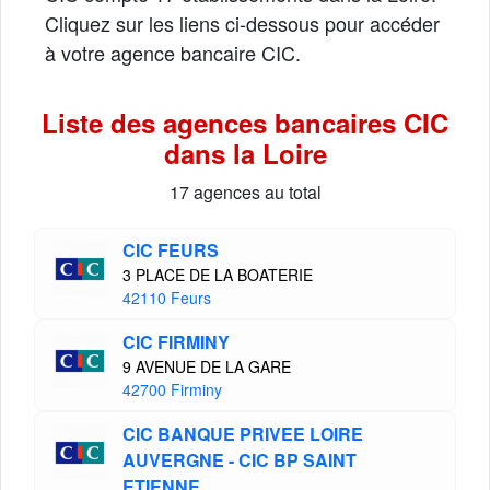
Cliquez sur les liens ci-dessous pour accéder
à votre agence bancaire CIC.
Liste des agences bancaires CIC
dans la Loire
17 agences au total
CIC FEURS
3 PLACE DE LA BOATERIE
42110 Feurs
CIC FIRMINY
9 AVENUE DE LA GARE
42700 Firminy
CIC BANQUE PRIVEE LOIRE
AUVERGNE - CIC BP SAINT
ETIENNE