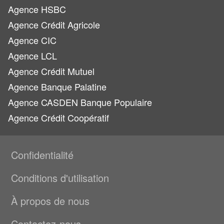
Agence HSBC
Agence Crédit Agricole
Agence CIC
Agence LCL
Agence Crédit Mutuel
Agence Banque Palatine
Agence CASDEN Banque Populaire
Agence Crédit Coopératif
Confidentialité
Conditions d'utilisation
À propos de nous
Contactez-nous