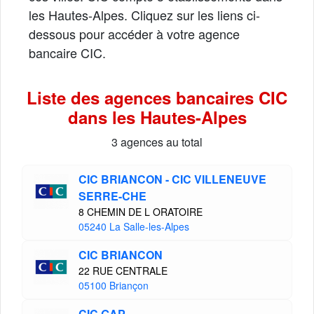
les Hautes-Alpes. Cliquez sur les liens ci-
dessous pour accéder à votre agence
bancaire CIC.
Liste des agences bancaires CIC
dans les Hautes-Alpes
3 agences au total
CIC BRIANCON - CIC VILLENEUVE
SERRE-CHE
8 CHEMIN DE L ORATOIRE
05240 La Salle-les-Alpes
CIC BRIANCON
22 RUE CENTRALE
05100 Briançon
CIC GAP