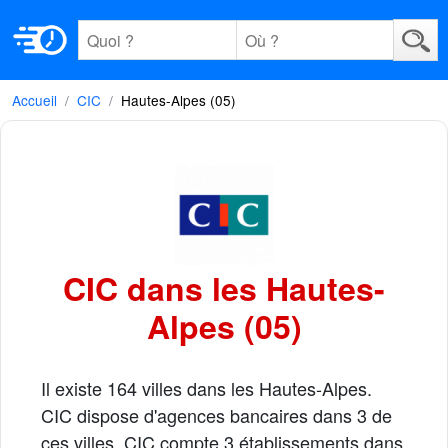
Accueil
CIC
Hautes-Alpes (05)
CIC dans les Hautes-
Alpes (05)
Il existe 164 villes dans les Hautes-Alpes.
CIC dispose d'agences bancaires dans 3 de
ces villes. CIC compte 3 établissements dans