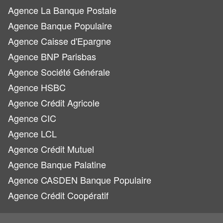
Agence La Banque Postale
Agence Banque Populaire
Agence Caisse d'Epargne
Agence BNP Parisbas
Agence Société Générale
Agence HSBC
Agence Crédit Agricole
Agence CIC
Agence LCL
Agence Crédit Mutuel
Agence Banque Palatine
Agence CASDEN Banque Populaire
Agence Crédit Coopératif