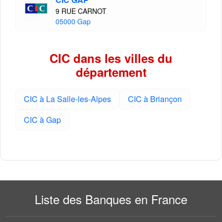
9 RUE CARNOT
05000 Gap
CIC dans les villes du
département
CIC à La Salle-les-Alpes
CIC à Briançon
CIC à Gap
Liste des Banques en France