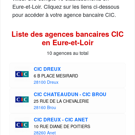
Eure-et-Loir. Cliquez sur les liens ci-dessous
pour accéder à votre agence bancaire CIC.
Liste des agences bancaires CIC
en Eure-et-Loir
10 agences au total
CIC DREUX
6 B PLACE MESIRARD
28100 Dreux
CIC CHATEAUDUN - CIC BROU
25 RUE DE LA CHEVALERIE
28160 Brou
CIC DREUX - CIC ANET
10 RUE DIANE DE POITIERS
28260 Anet