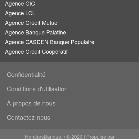
Agence CIC
Agence LCL
Agence Crédit Mutuel
Agence Banque Palatine
Agence CASDEN Banque Populaire
Agence Crédit Coopératif
Confidentialité
Conditions d'utilisation
À propos de nous
Contactez-nous
HorairesBanque.fr © 2026 | Propulsé par