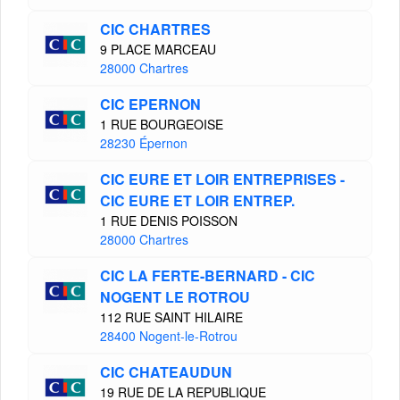
CIC CHARTRES
9 PLACE MARCEAU
28000 Chartres
CIC EPERNON
1 RUE BOURGEOISE
28230 Épernon
CIC EURE ET LOIR ENTREPRISES -
CIC EURE ET LOIR ENTREP.
1 RUE DENIS POISSON
28000 Chartres
CIC LA FERTE-BERNARD - CIC
NOGENT LE ROTROU
112 RUE SAINT HILAIRE
28400 Nogent-le-Rotrou
CIC CHATEAUDUN
19 RUE DE LA REPUBLIQUE