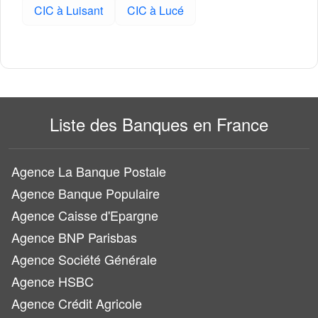
CIC à Luisant
CIC à Lucé
Liste des Banques en France
Agence La Banque Postale
Agence Banque Populaire
Agence Caisse d'Epargne
Agence BNP Parisbas
Agence Société Générale
Agence HSBC
Agence Crédit Agricole