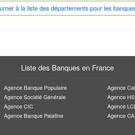
urner à la liste des départements pour les banque
Liste des Banques en France
Agence Banque Populaire
Agence Cai
Agence Société Générale
Agence H
Agence CIC
Agence LC
Agence Banque Palatine
Agence CA