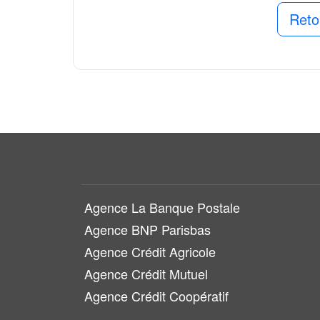
Reto
Agence La Banque Postale
Agence BNP Parisbas
Agence Crédit Agricole
Agence Crédit Mutuel
Agence Crédit Coopératif