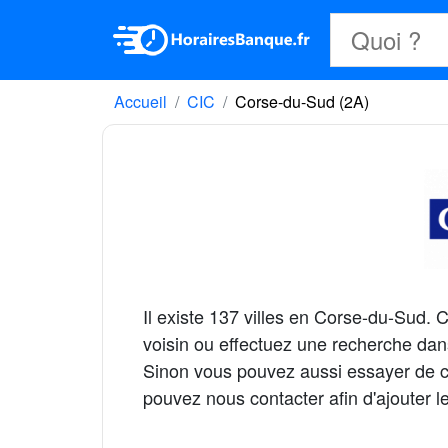
Accueil
CIC
Corse-du-Sud (2A)
Il existe 137 villes en Corse-du-Sud
voisin ou effectuez une recherche dan
Sinon vous pouvez aussi essayer de ch
pouvez nous contacter afin d'ajouter 