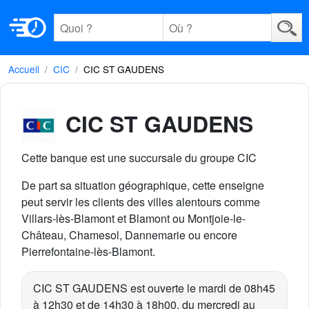
Accueil
CIC
CIC ST GAUDENS
CIC ST GAUDENS
Cette banque est une succursale du groupe CIC
De part sa situation géographique, cette enseigne
peut servir les clients des villes alentours comme
Villars-lès-Blamont et Blamont ou Montjoie-le-
Château, Chamesol, Dannemarie ou encore
Pierrefontaine-lès-Blamont.
CIC ST GAUDENS est ouverte le mardi de 08h45
à 12h30 et de 14h30 à 18h00, du mercredi au