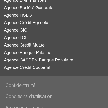
Agence Société Générale
Agence HSBC
Agence Crédit Agricole
Agence CIC
Agence LCL
Agence Crédit Mutuel
Agence Banque Palatine
Agence CASDEN Banque Populaire
Agence Crédit Coopératif
Confidentialité
Conditions d'utilisation
À propos de nous