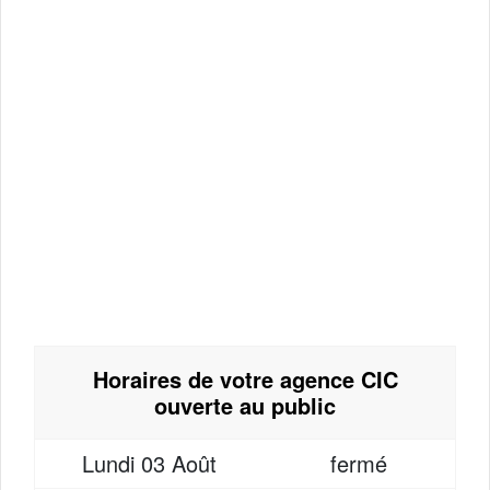
Horaires de votre agence CIC
ouverte au public
Lundi
03 Août
fermé