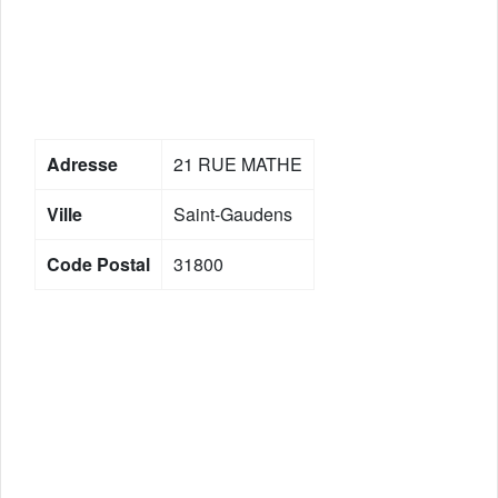
Adresse
21 RUE MATHE
Ville
Saint-Gaudens
Code Postal
31800