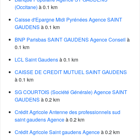
(Occitane)
à 0.1 km
Caisse d'Epargne Midi Pyrénées Agence SAINT
GAUDENS
à 0.1 km
BNP Parisbas SAINT GAUDENS Agence Conseil
à
0.1 km
LCL Saint Gaudens
à 0.1 km
CAISSE DE CREDIT MUTUEL SAINT GAUDENS
à 0.1 km
SG COURTOIS (Société Générale) Agence SAINT
GAUDENS
à 0.2 km
Crédit Agricole Antenne des professionnels sud
saint gaudens Agence
à 0.2 km
Crédit Agricole Saint gaudens Agence
à 0.2 km