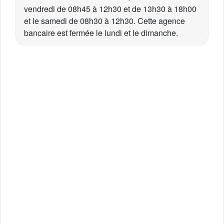
vendredi de 08h45 à 12h30 et de 13h30 à 18h00
et le samedi de 08h30 à 12h30. Cette agence
bancaire est fermée le lundi et le dimanche.