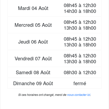
08h45 à 12h30
Mardi
04 Août
14h30 à 18h00
08h45 à 12h30
Mercredi
05 Août
13h30 à 18h00
08h45 à 12h30
Jeudi
06 Août
13h30 à 18h00
08h45 à 12h30
Vendredi
07 Août
13h30 à 18h00
Samedi
08 Août
08h30 à 12h30
Dimanche
09 Août
fermé
Si ces horaires ont changé, merci de
nous contacter ici
.