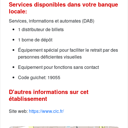
Services disponibles dans votre banque
locale:
Services, informations et automates (DAB)
1 distributeur de billets
1 borne de dépôt
Équipement spécial pour faciliter le retrait par des
personnes déficientes visuelles
Equipement pour fonctions sans contact
Code guichet: 19055
D'autres informations sur cet
établissement
Site web:
https://www.cic.fr/