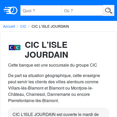
Accueil
CIC
CIC L'ISLE JOURDAIN
CIC L'ISLE
JOURDAIN
Cette banque est une succursale du groupe CIC
De part sa situation géographique, cette enseigne
peut servir les clients des villes alentours comme
Villars-lès-Blamont et Blamont ou Montjoie-le-
Château, Chamesol, Dannemarie ou encore
Pierrefontaine-lès-Blamont.
CIC L'ISLE JOURDAIN est ouverte le mardi de