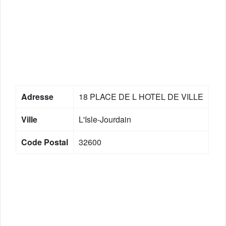
Adresse
18 PLACE DE L HOTEL DE VILLE
Ville
L'Isle-Jourdain
Code Postal
32600