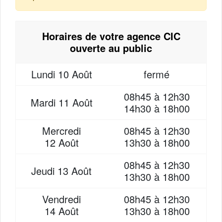
Horaires de votre agence CIC
ouverte au public
Lundi
10 Août
fermé
08h45 à 12h30
Mardi
11 Août
14h30 à 18h00
Mercredi
08h45 à 12h30
12 Août
13h30 à 18h00
08h45 à 12h30
Jeudi
13 Août
13h30 à 18h00
Vendredi
08h45 à 12h30
14 Août
13h30 à 18h00