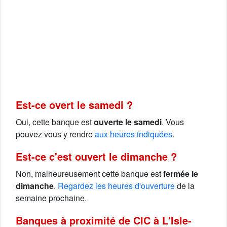
Est-ce overt le samedi ?
Oui, cette banque est
ouverte le samedi
. Vous
pouvez vous y rendre
aux heures indiquées
.
Est-ce c'est ouvert le dimanche ?
Non, malheureusement cette banque est
fermée le
dimanche
.
Regardez les heures d'ouverture
de la
semaine prochaine.
Banques à proximité de CIC à L'Isle-