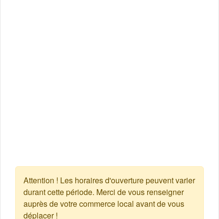
Attention ! Les horaires d'ouverture peuvent varier
durant cette période. Merci de vous renseigner
auprès de votre commerce local avant de vous
déplacer !