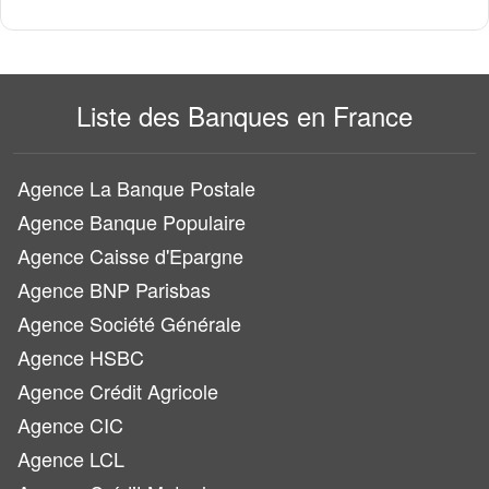
Liste des Banques en France
Agence La Banque Postale
Agence Banque Populaire
Agence Caisse d'Epargne
Agence BNP Parisbas
Agence Société Générale
Agence HSBC
Agence Crédit Agricole
Agence CIC
Agence LCL