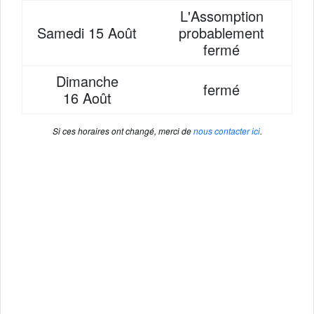
L'Assomption
Samedi
15 Août
probablement
fermé
Dimanche
fermé
16 Août
Si ces horaires ont changé, merci de
nous contacter ici
.