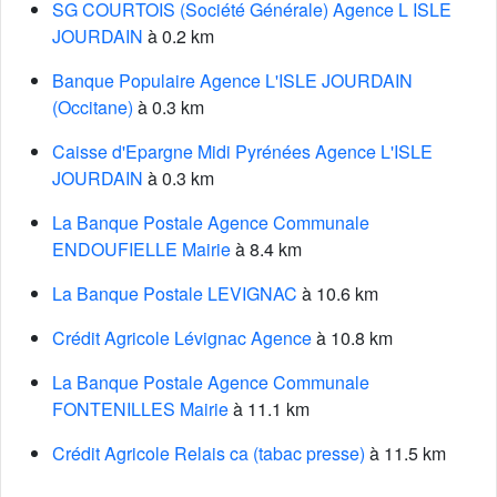
SG COURTOIS (Société Générale) Agence L ISLE
JOURDAIN
à 0.2 km
Banque Populaire Agence L'ISLE JOURDAIN
(Occitane)
à 0.3 km
Caisse d'Epargne Midi Pyrénées Agence L'ISLE
JOURDAIN
à 0.3 km
La Banque Postale Agence Communale
ENDOUFIELLE Mairie
à 8.4 km
La Banque Postale LEVIGNAC
à 10.6 km
Crédit Agricole Lévignac Agence
à 10.8 km
La Banque Postale Agence Communale
FONTENILLES Mairie
à 11.1 km
Crédit Agricole Relais ca (tabac presse)
à 11.5 km