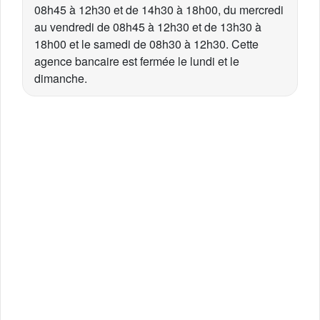
08h45 à 12h30 et de 14h30 à 18h00, du mercredi
au vendredi de 08h45 à 12h30 et de 13h30 à
18h00 et le samedi de 08h30 à 12h30. Cette
agence bancaire est fermée le lundi et le
dimanche.