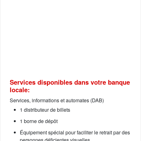
Services disponibles dans votre banque
locale:
Services, informations et automates (DAB)
1 distributeur de billets
1 borne de dépôt
Équipement spécial pour faciliter le retrait par des
personnes déficientes visuelles