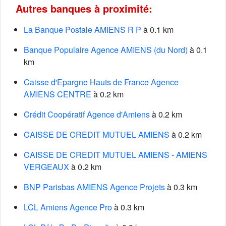
Autres banques à proximité:
La Banque Postale AMIENS R P
à 0.1 km
Banque Populaire Agence AMIENS (du Nord)
à 0.1
km
Caisse d'Epargne Hauts de France Agence
AMIENS CENTRE
à 0.2 km
Crédit Coopératif Agence d'Amiens
à 0.2 km
CAISSE DE CREDIT MUTUEL AMIENS
à 0.2 km
CAISSE DE CREDIT MUTUEL AMIENS - AMIENS
VERGEAUX
à 0.2 km
BNP Parisbas AMIENS Agence Projets
à 0.3 km
LCL Amiens Agence Pro
à 0.3 km