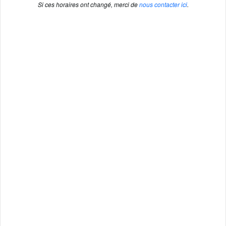
Si ces horaires ont changé, merci de
nous contacter ici
.