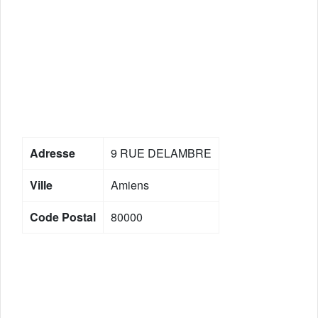
Adresse
9 RUE DELAMBRE
Ville
Amiens
Code Postal
80000