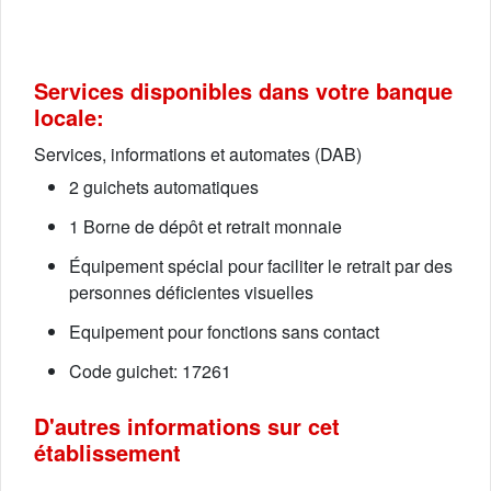
Services disponibles dans votre banque
locale:
Services, informations et automates (DAB)
2 guichets automatiques
1 Borne de dépôt et retrait monnaie
Équipement spécial pour faciliter le retrait par des
personnes déficientes visuelles
Equipement pour fonctions sans contact
Code guichet: 17261
D'autres informations sur cet
établissement