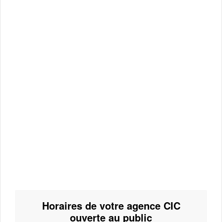
Horaires de votre agence CIC
ouverte au public