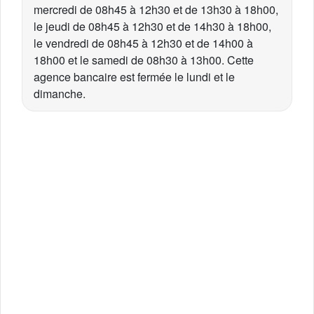
mercredi de 08h45 à 12h30 et de 13h30 à 18h00,
le jeudi de 08h45 à 12h30 et de 14h30 à 18h00,
le vendredi de 08h45 à 12h30 et de 14h00 à
18h00 et le samedi de 08h30 à 13h00. Cette
agence bancaire est fermée le lundi et le
dimanche.