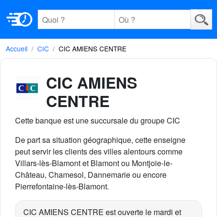
Accueil
CIC
CIC AMIENS CENTRE
CIC AMIENS
CENTRE
Cette banque est une succursale du groupe CIC
De part sa situation géographique, cette enseigne
peut servir les clients des villes alentours comme
Villars-lès-Blamont et Blamont ou Montjoie-le-
Château, Chamesol, Dannemarie ou encore
Pierrefontaine-lès-Blamont.
CIC AMIENS CENTRE est ouverte le mardi et