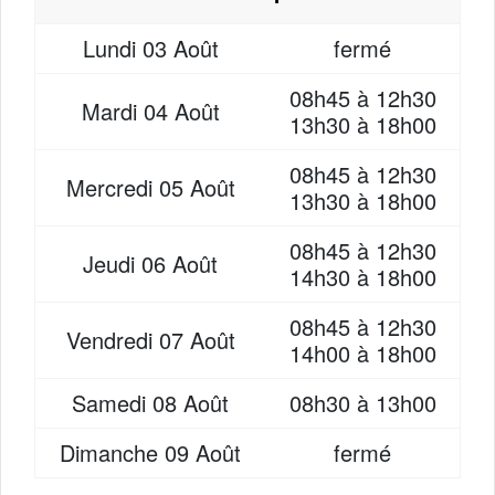
Lundi
03 Août
fermé
08h45 à 12h30
Mardi
04 Août
13h30 à 18h00
08h45 à 12h30
Mercredi
05 Août
13h30 à 18h00
08h45 à 12h30
Jeudi
06 Août
14h30 à 18h00
08h45 à 12h30
Vendredi
07 Août
14h00 à 18h00
Samedi
08 Août
08h30 à 13h00
Dimanche
09 Août
fermé