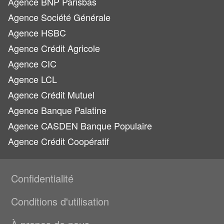
Agence BNP Parisbas
Agence Société Générale
Agence HSBC
Agence Crédit Agricole
Agence CIC
Agence LCL
Agence Crédit Mutuel
Agence Banque Palatine
Agence CASDEN Banque Populaire
Agence Crédit Coopératif
Confidentialité
Conditions d'utilisation