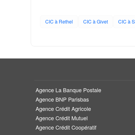
CIC à Rethel
CIC à Givet
CIC à 
Agence La Banque Postale
Agence BNP Parisbas
Agence Crédit Agricole
Agence Crédit Mutuel
Agence Crédit Coopératif