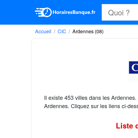
Accueil
CIC
Ardennes (08)
Il existe 453 villes dans les Ardenne
Ardennes. Cliquez sur les liens ci-de
Liste