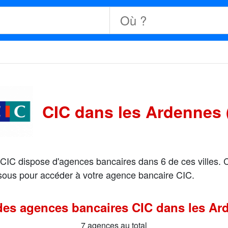
CIC dans les Ardennes 
s. CIC dispose d'agences bancaires dans 6 de ces villes.
ssous pour accéder à votre agence bancaire CIC.
 des agences bancaires CIC dans les Ar
7 agences au total