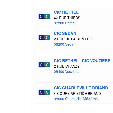
CIC RETHEL
42 RUE THIERS
08300 Rethel
CIC SEDAN
2 RUE DE LA COMEDIE
08200 Sedan
CIC RETHEL - CIC VOUZIERS
2 RUE CHANZY
08400 Vouziers
CIC CHARLEVILLE BRIAND
4 COURS ARISTIDE BRIAND
08000 Charleville-Mézières