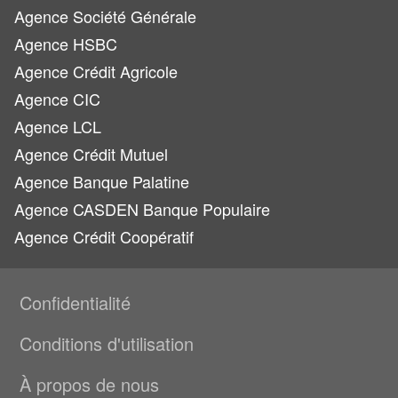
Agence Société Générale
Agence HSBC
Agence Crédit Agricole
Agence CIC
Agence LCL
Agence Crédit Mutuel
Agence Banque Palatine
Agence CASDEN Banque Populaire
Agence Crédit Coopératif
Confidentialité
Conditions d'utilisation
À propos de nous