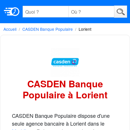
Accueil
CASDEN Banque Populaire
Lorient
CASDEN Banque
Populaire à Lorient
CASDEN Banque Populaire dispose d'une
seule agence bancaire à Lorient dans le