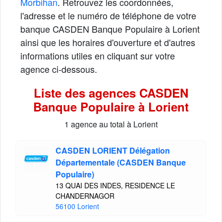
Morbihan
. Retrouvez les coordonnées,
l'adresse et le numéro de téléphone de votre
banque CASDEN Banque Populaire à Lorient
ainsi que les horaires d'ouverture et d'autres
informations utiles en cliquant sur votre
agence ci-dessous.
Liste des agences CASDEN
Banque Populaire à Lorient
1 agence au total à Lorient
CASDEN LORIENT Délégation
Départementale (CASDEN Banque
Populaire)
13 QUAI DES INDES, RESIDENCE LE
CHANDERNAGOR
56100 Lorient