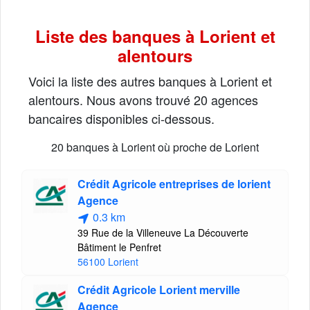
Liste des banques à Lorient et
alentours
Voici la liste des autres banques à Lorient et
alentours. Nous avons trouvé 20 agences
bancaires disponibles ci-dessous.
20 banques à Lorient où proche de Lorient
Crédit Agricole entreprises de lorient
Agence
0.3 km
39 Rue de la Villeneuve La Découverte
Bâtiment le Penfret
56100 Lorient
Crédit Agricole Lorient merville
Agence