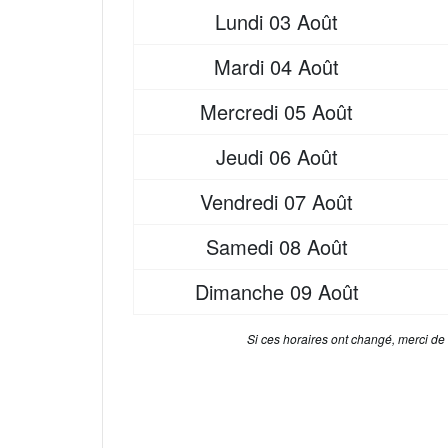
Lundi
03 Août
Mardi
04 Août
Mercredi
05 Août
Jeudi
06 Août
Vendredi
07 Août
Samedi
08 Août
Dimanche
09 Août
Si ces horaires ont changé, merci de