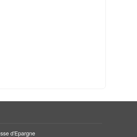
sse d'Epargne