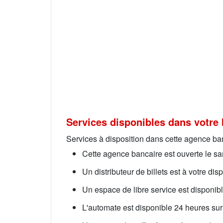
Services disponibles dans votre 
Services à disposition dans cette agence ba
Cette agence bancaire est ouverte le s
Un distributeur de billets est à votre di
Un espace de libre service est disponib
L'automate est disponible 24 heures sur