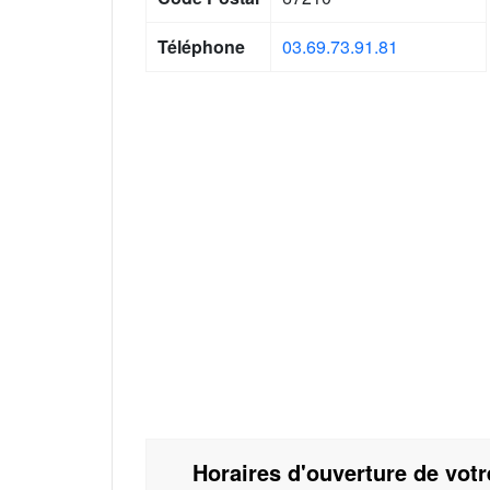
Téléphone
03.69.73.91.81
Horaires d'ouverture de vot