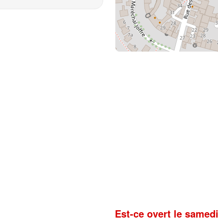
Est-ce overt le samedi