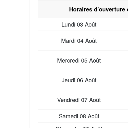
Horaires d'ouverture 
Lundi
03 Août
Mardi
04 Août
Mercredi
05 Août
Jeudi
06 Août
Vendredi
07 Août
Samedi
08 Août