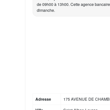
de 09h00 à 13h00. Cette agence bancaire e
dimanche.
Adresse
175 AVENUE DE CHAM