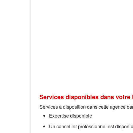
Services disponibles dans votre 
Services à disposition dans cette agence ba
Expertise disponible
Un conseiller professionnel est dispon