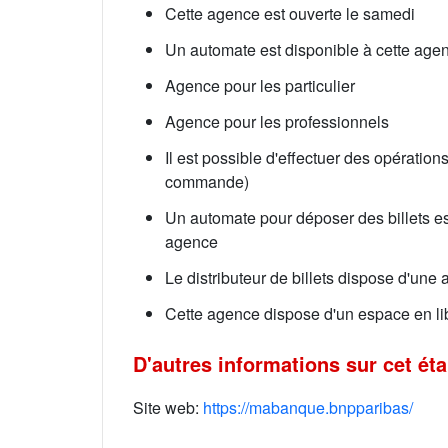
Cette agence est ouverte le samedi
Un automate est disponible à cette agen
Agence pour les particulier
Agence pour les professionnels
Il est possible d'effectuer des opérati
commande)
Un automate pour déposer des billets es
agence
Le distributeur de billets dispose d'une
Cette agence dispose d'un espace en li
D'autres informations sur cet ét
Site web:
https://mabanque.bnpparibas/