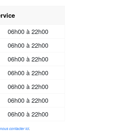
rvice
06h00 à 22h00
06h00 à 22h00
06h00 à 22h00
06h00 à 22h00
06h00 à 22h00
06h00 à 22h00
06h00 à 22h00
nous contacter ici
.