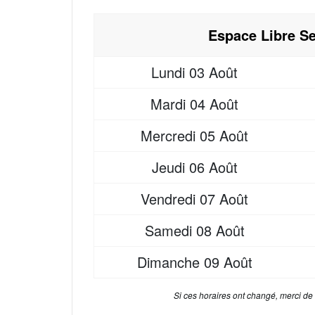
Espace Libre Se
Lundi
03 Août
Mardi
04 Août
Mercredi
05 Août
Jeudi
06 Août
Vendredi
07 Août
Samedi
08 Août
Dimanche
09 Août
Si ces horaires ont changé, merci de