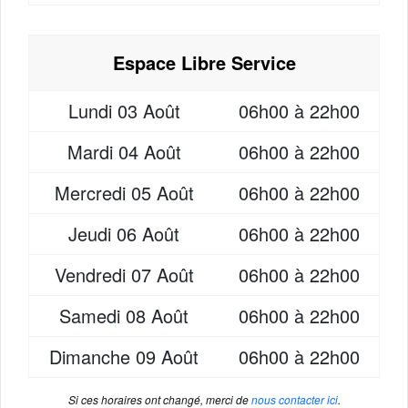
Espace Libre Service
Lundi
03 Août
06h00 à 22h00
Mardi
04 Août
06h00 à 22h00
Mercredi
05 Août
06h00 à 22h00
Jeudi
06 Août
06h00 à 22h00
Vendredi
07 Août
06h00 à 22h00
Samedi
08 Août
06h00 à 22h00
Dimanche
09 Août
06h00 à 22h00
Si ces horaires ont changé, merci de
nous contacter ici
.