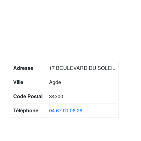
Adresse
17 BOULEVARD DU SOLEIL
Ville
Agde
Code Postal
34300
Téléphone
04 67 01 06 26