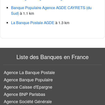
Banque Populaire Agence AGDE CAYRETS (du
Sud)
à 1.1 km
La Banque Postale AGDE
à 1.3 km
Liste des Banques en France
Agence La Banque Postale
Agence Banque Populaire
Agence Caisse d'Epargne
Agence BNP Parisbas
Agence Société Générale