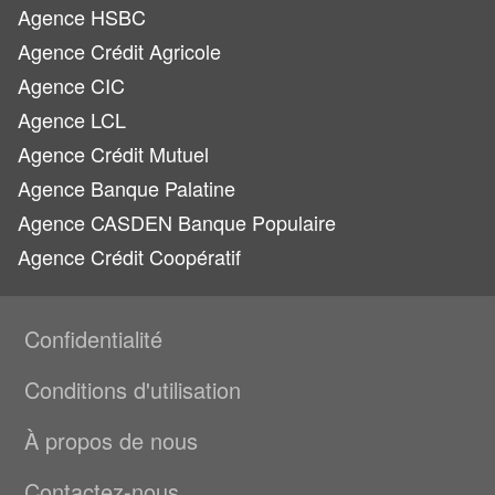
Agence HSBC
Agence Crédit Agricole
Agence CIC
Agence LCL
Agence Crédit Mutuel
Agence Banque Palatine
Agence CASDEN Banque Populaire
Agence Crédit Coopératif
Confidentialité
Conditions d'utilisation
À propos de nous
Contactez-nous