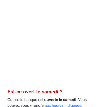
Est-ce overt le samedi ?
Oui, cette banque est
ouverte le samedi
. Vous
pouvez vous y rendre
aux heures indiquées
.