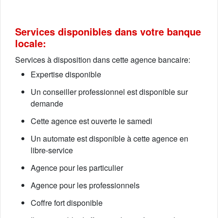
Services disponibles dans votre banque
locale:
Services à disposition dans cette agence bancaire:
Expertise disponible
Un conseiller professionnel est disponible sur
demande
Cette agence est ouverte le samedi
Un automate est disponible à cette agence en
libre-service
Agence pour les particulier
Agence pour les professionnels
Coffre fort disponible