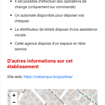
Il est possible d'effectuer des opérations de
change (uniquement sur commande)
Un automate disponible pour déposer vos
chèques
Le distributeur de billets dispose d'une assistance
vocale
Cette agence dispose d'un espace en libre
service
D'autres informations sur cet
établissement
Site web:
https://mabanque.bnpparibas/
+
−