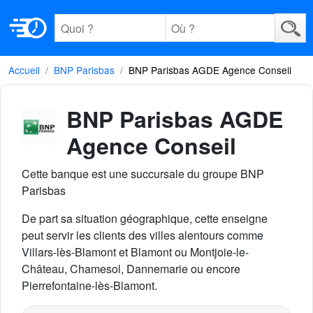
Accueil
BNP Parisbas
BNP Parisbas AGDE Agence Conseil
BNP Parisbas AGDE
Agence Conseil
Cette banque est une succursale du groupe BNP
Parisbas
De part sa situation géographique, cette enseigne
peut servir les clients des villes alentours comme
Villars-lès-Blamont et Blamont ou Montjoie-le-
Château, Chamesol, Dannemarie ou encore
Pierrefontaine-lès-Blamont.