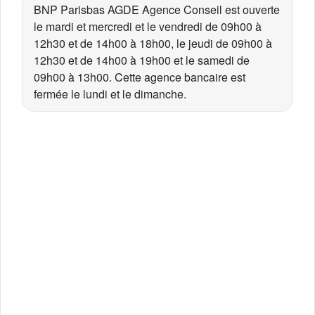
BNP Parisbas AGDE Agence Conseil est ouverte
le mardi et mercredi et le vendredi de 09h00 à
12h30 et de 14h00 à 18h00, le jeudi de 09h00 à
12h30 et de 14h00 à 19h00 et le samedi de
09h00 à 13h00. Cette agence bancaire est
fermée le lundi et le dimanche.