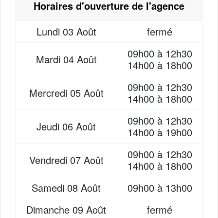
Horaires d'ouverture de l'agence
Lundi
03 Août
fermé
09h00 à 12h30
Mardi
04 Août
14h00 à 18h00
09h00 à 12h30
Mercredi
05 Août
14h00 à 18h00
09h00 à 12h30
Jeudi
06 Août
14h00 à 19h00
09h00 à 12h30
Vendredi
07 Août
14h00 à 18h00
Samedi
08 Août
09h00 à 13h00
Dimanche
09 Août
fermé