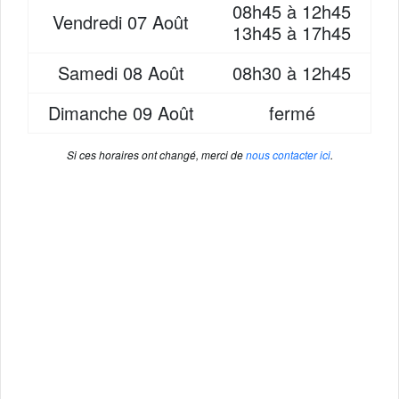
08h45 à 12h45
Vendredi
07 Août
13h45 à 17h45
Samedi
08 Août
08h30 à 12h45
Dimanche
09 Août
fermé
Si ces horaires ont changé, merci de
nous contacter ici
.