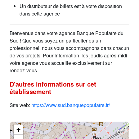
Un distributeur de billets est à votre disposition
dans cette agence
Bienvenue dans votre agence Banque Populaire du
Sud ! Que vous soyez un particulier ou un
professionnel, nous vous accompagnons dans chacun
de vos projets. Pour information, les jeudis après-midi,
votre agence vous accueille exclusivement sur
rendez-vous.
D'autres informations sur cet
établissement
Site web:
https://www.sud.banquepopulaire.fr/
+