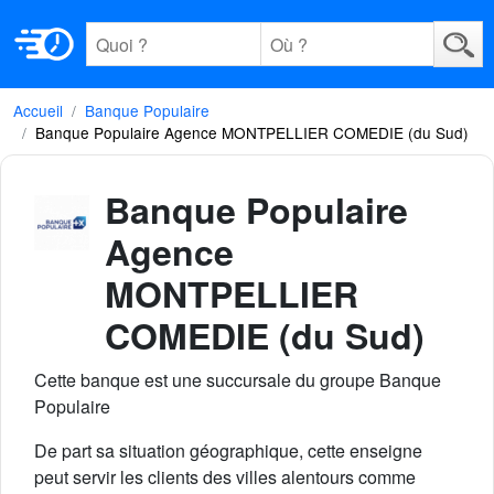
Accueil
Banque Populaire
Banque Populaire Agence MONTPELLIER COMEDIE (du Sud)
Banque Populaire
Agence
MONTPELLIER
COMEDIE (du Sud)
Cette banque est une succursale du groupe Banque
Populaire
De part sa situation géographique, cette enseigne
peut servir les clients des villes alentours comme