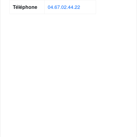
Téléphone
04.67.02.44.22