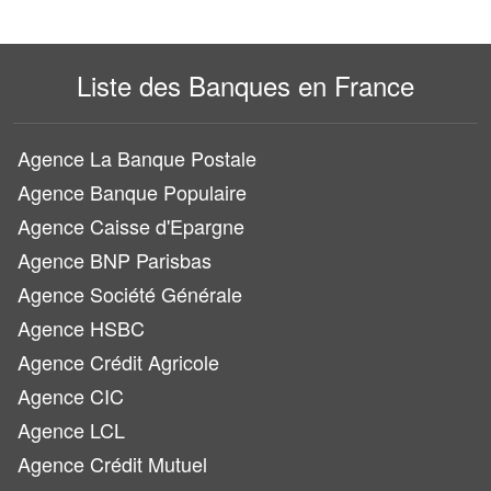
Liste des Banques en France
Agence La Banque Postale
Agence Banque Populaire
Agence Caisse d'Epargne
Agence BNP Parisbas
Agence Société Générale
Agence HSBC
Agence Crédit Agricole
Agence CIC
Agence LCL
Agence Crédit Mutuel