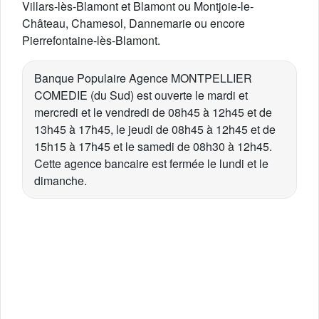
Villars-lès-Blamont et Blamont ou Montjoie-le-
Château, Chamesol, Dannemarie ou encore
Pierrefontaine-lès-Blamont.
Banque Populaire Agence MONTPELLIER
COMEDIE (du Sud) est ouverte le mardi et
mercredi et le vendredi de 08h45 à 12h45 et de
13h45 à 17h45, le jeudi de 08h45 à 12h45 et de
15h15 à 17h45 et le samedi de 08h30 à 12h45.
Cette agence bancaire est fermée le lundi et le
dimanche.