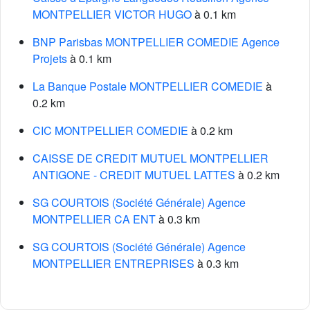
MONTPELLIER VICTOR HUGO
à 0.1 km
BNP Parisbas MONTPELLIER COMEDIE Agence
Projets
à 0.1 km
La Banque Postale MONTPELLIER COMEDIE
à
0.2 km
CIC MONTPELLIER COMEDIE
à 0.2 km
CAISSE DE CREDIT MUTUEL MONTPELLIER
ANTIGONE - CREDIT MUTUEL LATTES
à 0.2 km
SG COURTOIS (Société Générale) Agence
MONTPELLIER CA ENT
à 0.3 km
SG COURTOIS (Société Générale) Agence
MONTPELLIER ENTREPRISES
à 0.3 km