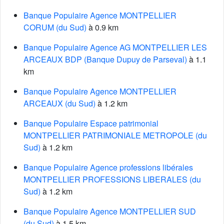
Banque Populaire Agence MONTPELLIER
CORUM (du Sud)
à 0.9 km
Banque Populaire Agence AG MONTPELLIER LES
ARCEAUX BDP (Banque Dupuy de Parseval)
à 1.1
km
Banque Populaire Agence MONTPELLIER
ARCEAUX (du Sud)
à 1.2 km
Banque Populaire Espace patrimonial
MONTPELLIER PATRIMONIALE METROPOLE (du
Sud)
à 1.2 km
Banque Populaire Agence professions libérales
MONTPELLIER PROFESSIONS LIBERALES (du
Sud)
à 1.2 km
Banque Populaire Agence MONTPELLIER SUD
(du Sud)
à 1.5 km