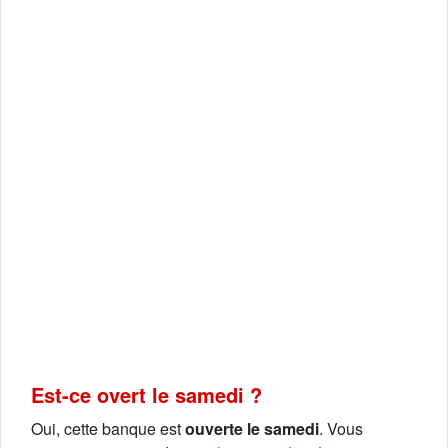
Est-ce overt le samedi ?
Oui, cette banque est
ouverte le samedi
. Vous