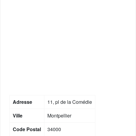
Adresse
11, pl de la Comédie
Ville
Montpellier
Code Postal
34000