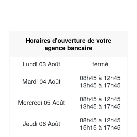
Horaires d'ouverture de votre
agence bancaire
Lundi
03 Août
fermé
08h45 à 12h45
Mardi
04 Août
13h45 à 17h45
08h45 à 12h45
Mercredi
05 Août
13h45 à 17h45
08h45 à 12h45
Jeudi
06 Août
15h15 à 17h45