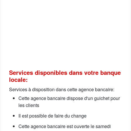
Services disponibles dans votre banque
locale:
Services à disposition dans cette agence bancaire:
Cette agence bancaire dispose d'un guichet pour
les clients
Il est possible de faire du change
Cette agence bancaire est ouverte le samedi