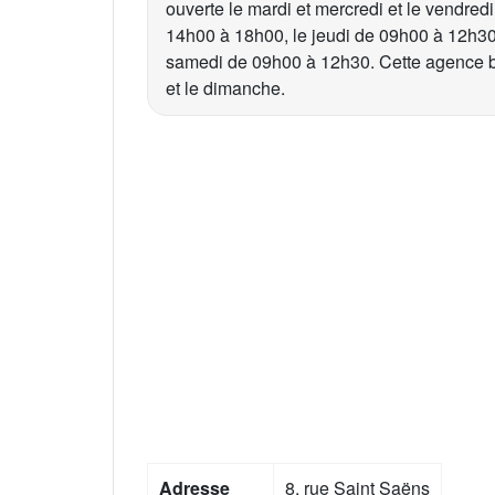
ouverte le mardi et mercredi et le vendre
14h00 à 18h00, le jeudi de 09h00 à 12h30
samedi de 09h00 à 12h30. Cette agence ba
et le dimanche.
Adresse
8, rue Saint Saëns