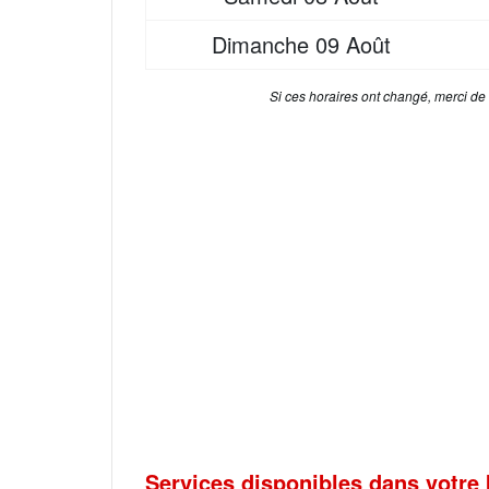
Dimanche
09 Août
Si ces horaires ont changé, merci de
Services disponibles dans votre 