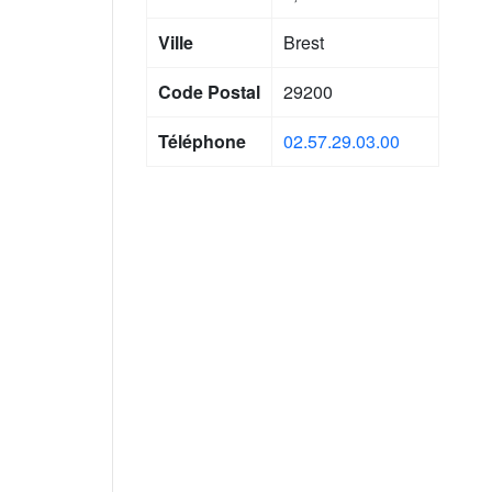
Ville
Brest
Code Postal
29200
Téléphone
02.57.29.03.00