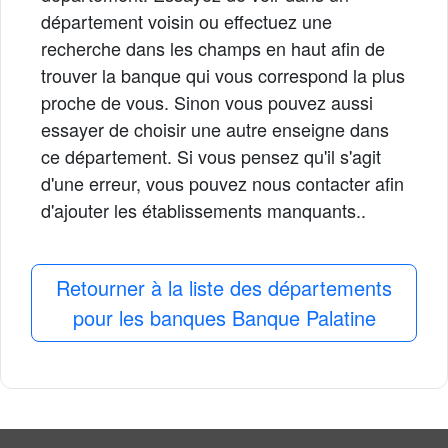
département voisin ou effectuez une
recherche dans les champs en haut afin de
trouver la banque qui vous correspond la plus
proche de vous. Sinon vous pouvez aussi
essayer de choisir une autre enseigne dans
ce département. Si vous pensez qu'il s'agit
d'une erreur, vous pouvez nous contacter afin
d'ajouter les établissements manquants..
Retourner à la liste des départements
pour les banques Banque Palatine