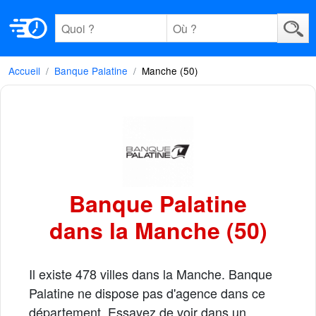
Accueil
Banque Palatine
Manche (50)
Banque Palatine
dans la Manche (50)
Il existe 478 villes dans la Manche. Banque
Palatine ne dispose pas d'agence dans ce
département. Essayez de voir dans un