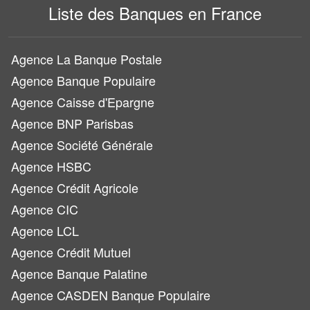
Liste des Banques en France
Agence La Banque Postale
Agence Banque Populaire
Agence Caisse d'Epargne
Agence BNP Parisbas
Agence Société Générale
Agence HSBC
Agence Crédit Agricole
Agence CIC
Agence LCL
Agence Crédit Mutuel
Agence Banque Palatine
Agence CASDEN Banque Populaire