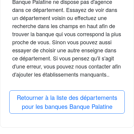
Banque Palatine ne dispose pas d'agence
dans ce département. Essayez de voir dans
un département voisin ou effectuez une
recherche dans les champs en haut afin de
trouver la banque qui vous correspond la plus
proche de vous. Sinon vous pouvez aussi
essayer de choisir une autre enseigne dans
ce département. Si vous pensez qu'il s'agit
d'une erreur, vous pouvez nous contacter afin
d'ajouter les établissements manquants..
Retourner à la liste des départements
pour les banques Banque Palatine