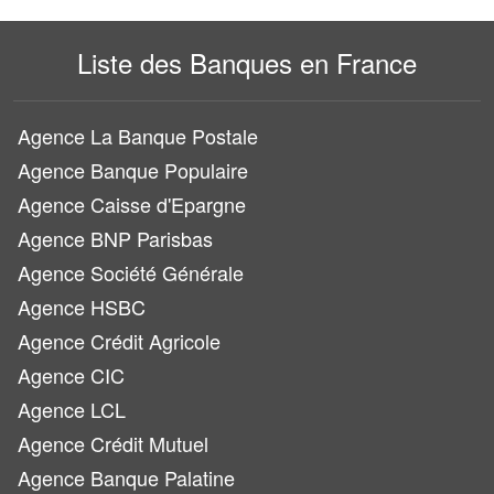
Liste des Banques en France
Agence La Banque Postale
Agence Banque Populaire
Agence Caisse d'Epargne
Agence BNP Parisbas
Agence Société Générale
Agence HSBC
Agence Crédit Agricole
Agence CIC
Agence LCL
Agence Crédit Mutuel
Agence Banque Palatine