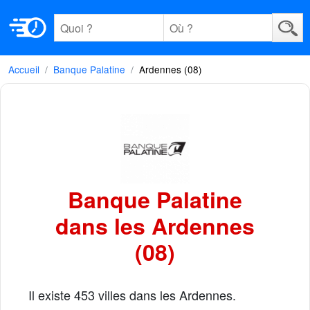
Accueil
Banque Palatine
Ardennes (08)
Banque Palatine
dans les Ardennes
(08)
Il existe 453 villes dans les Ardennes.